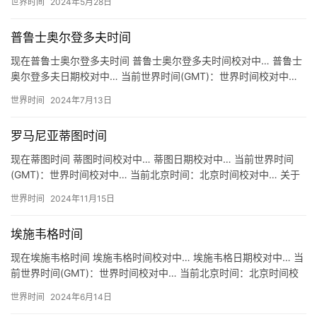
世界时间
2024年5月28日
普鲁士奥尔登多夫时间
现在普鲁士奥尔登多夫时间 普鲁士奥尔登多夫时间校对中… 普鲁士
奥尔登多夫日期校对中… 当前世界时间(GMT)：世界时间校对中…
当前北京时间：北京时间校对中… 关于普鲁士奥尔登多夫…
世界时间
2024年7月13日
罗马尼亚蒂图时间
现在蒂图时间 蒂图时间校对中… 蒂图日期校对中… 当前世界时间
(GMT)：世界时间校对中… 当前北京时间：北京时间校对中… 关于
蒂图时间 地区：罗马尼亚 蒂图 时区：UTC/GMT…
世界时间
2024年11月15日
埃施韦格时间
现在埃施韦格时间 埃施韦格时间校对中… 埃施韦格日期校对中… 当
前世界时间(GMT)：世界时间校对中… 当前北京时间：北京时间校
对中… 关于埃施韦格时间 地区：德国 埃施韦格 Es…
世界时间
2024年6月14日