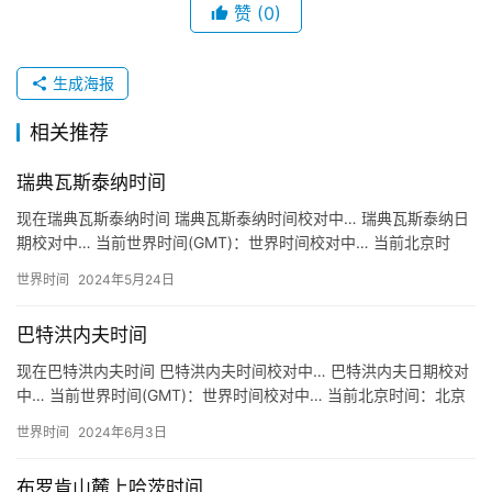
赞
(0)
生成海报
相关推荐
瑞典瓦斯泰纳时间
现在瑞典瓦斯泰纳时间 瑞典瓦斯泰纳时间校对中… 瑞典瓦斯泰纳日
期校对中… 当前世界时间(GMT)：世界时间校对中… 当前北京时
间：北京时间校对中… 关于瑞典瓦斯泰纳时间 地区：瑞典…
世界时间
2024年5月24日
巴特洪内夫时间
现在巴特洪内夫时间 巴特洪内夫时间校对中… 巴特洪内夫日期校对
中… 当前世界时间(GMT)：世界时间校对中… 当前北京时间：北京
时间校对中… 关于巴特洪内夫时间 地区：德国 巴特洪…
世界时间
2024年6月3日
布罗肯山麓上哈茨时间