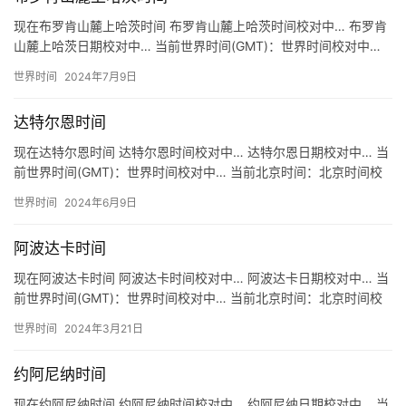
现在布罗肯山麓上哈茨时间 布罗肯山麓上哈茨时间校对中… 布罗肯
山麓上哈茨日期校对中… 当前世界时间(GMT)：世界时间校对中…
当前北京时间：北京时间校对中… 关于布罗肯山麓上哈茨…
世界时间
2024年7月9日
达特尔恩时间
现在达特尔恩时间 达特尔恩时间校对中… 达特尔恩日期校对中… 当
前世界时间(GMT)：世界时间校对中… 当前北京时间：北京时间校
对中… 关于达特尔恩时间 地区：德国 达特尔恩 Da…
世界时间
2024年6月9日
阿波达卡时间
现在阿波达卡时间 阿波达卡时间校对中… 阿波达卡日期校对中… 当
前世界时间(GMT)：世界时间校对中… 当前北京时间：北京时间校
对中… 关于阿波达卡时间 地区：墨西哥 阿波达卡 时…
世界时间
2024年3月21日
约阿尼纳时间
现在约阿尼纳时间 约阿尼纳时间校对中… 约阿尼纳日期校对中… 当