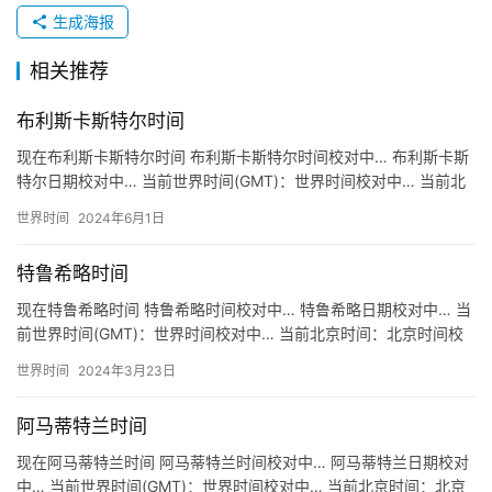
生成海报
相关推荐
布利斯卡斯特尔时间
现在布利斯卡斯特尔时间 布利斯卡斯特尔时间校对中… 布利斯卡斯
特尔日期校对中… 当前世界时间(GMT)：世界时间校对中… 当前北
京时间：北京时间校对中… 关于布利斯卡斯特尔时间 地…
世界时间
2024年6月1日
特鲁希略时间
现在特鲁希略时间 特鲁希略时间校对中… 特鲁希略日期校对中… 当
前世界时间(GMT)：世界时间校对中… 当前北京时间：北京时间校
对中… 关于特鲁希略时间 地区： 秘鲁 特鲁希略 T…
世界时间
2024年3月23日
阿马蒂特兰时间
现在阿马蒂特兰时间 阿马蒂特兰时间校对中… 阿马蒂特兰日期校对
中… 当前世界时间(GMT)：世界时间校对中… 当前北京时间：北京