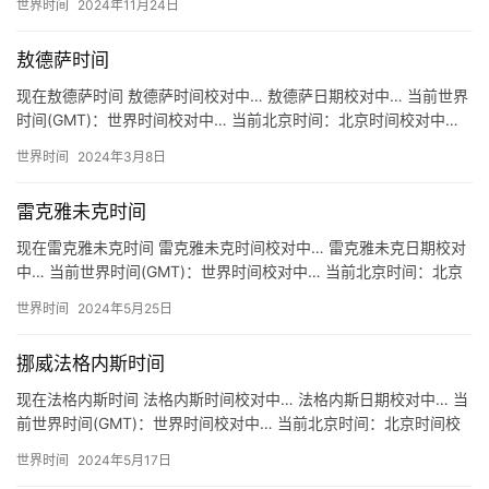
世界时间
2024年11月24日
敖德萨时间
现在敖德萨时间 敖德萨时间校对中… 敖德萨日期校对中… 当前世界
时间(GMT)：世界时间校对中… 当前北京时间：北京时间校对中…
关于敖德萨时间 地区：美国 敖德萨 City of…
世界时间
2024年3月8日
雷克雅未克时间
现在雷克雅未克时间 雷克雅未克时间校对中… 雷克雅未克日期校对
中… 当前世界时间(GMT)：世界时间校对中… 当前北京时间：北京
时间校对中… 关于雷克雅未克时间 地区：冰岛 雷克雅…
世界时间
2024年5月25日
挪威法格内斯时间
现在法格内斯时间 法格内斯时间校对中… 法格内斯日期校对中… 当
前世界时间(GMT)：世界时间校对中… 当前北京时间：北京时间校
对中… 关于法格内斯时间 地区：挪威 法格内斯 Fa…
世界时间
2024年5月17日