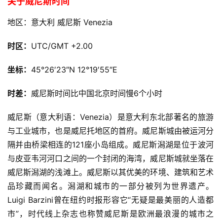
关于威尼斯时间
地区：意大利 威尼斯 Venezia
时区：
UTC/GMT +2.00
坐标：
45°26′23″N
12°19′55″E
时差：
威尼斯时间比中国北京时间慢6个小时
威尼斯（意大利语：
Venezia
）是意大利东北部著名的旅游
与工业城市，也是威尼托地区的首府。威尼斯城由被运河分
隔并由桥梁相连
的121座小岛组成。
威尼斯潟湖是位于波河
与皮亚韦河河口之间的一个封闭的海湾，威尼斯城就坐落在
威尼斯潟湖的浅滩上。威尼斯以其优美的环境、建筑和艺术
品珍藏而闻名。
潟湖和城市的一部分被列为世界遗产。
Luigi Barzini曾在纽约时报形容它“无疑是最美丽的人造都
市”
，时代线上杂志也称赞威尼斯是欧洲最浪漫的城市之