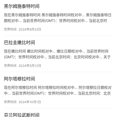
黑尔姆施泰特时间
现在黑尔姆施泰特时间 黑尔姆施泰特时间校对中… 黑尔姆施泰特日
期校对中… 当前世界时间(GMT)：世界时间校对中… 当前北京时
间：北京时间校对中… 关于黑尔姆施泰特时间 地区：德国…
世界时间
2024年6月22日
巴拉圭嫩比时间
现在嫩比时间 嫩比时间校对中… 嫩比日期校对中… 当前世界时间
(GMT)：世界时间校对中… 当前北京时间：北京时间校对中… 关于
嫩比时间 地区：巴拉圭 嫩比 时区：UTC/GMT …
世界时间
2024年5月13日
阿尔塔穆拉时间
现在阿尔塔穆拉时间 阿尔塔穆拉时间校对中… 阿尔塔穆拉日期校对
中… 当前世界时间(GMT)：世界时间校对中… 当前北京时间：北京
时间校对中… 关于阿尔塔穆拉时间 地区：意大利 阿尔…
世界时间
2024年10月1日
芬兰阿拉武斯时间