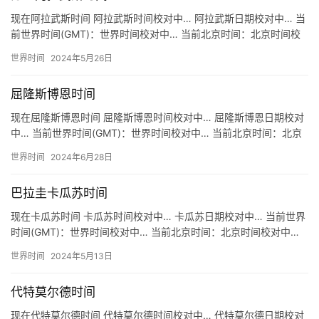
现在阿拉武斯时间 阿拉武斯时间校对中… 阿拉武斯日期校对中… 当
前世界时间(GMT)：世界时间校对中… 当前北京时间：北京时间校
对中… 关于阿拉武斯时间 地区：芬兰 阿拉武斯 时区…
世界时间
2024年5月26日
屈隆斯博恩时间
现在屈隆斯博恩时间 屈隆斯博恩时间校对中… 屈隆斯博恩日期校对
中… 当前世界时间(GMT)：世界时间校对中… 当前北京时间：北京
时间校对中… 关于屈隆斯博恩时间 地区：德国 屈隆斯…
世界时间
2024年6月28日
巴拉圭卡瓜苏时间
现在卡瓜苏时间 卡瓜苏时间校对中… 卡瓜苏日期校对中… 当前世界
时间(GMT)：世界时间校对中… 当前北京时间：北京时间校对中…
关于卡瓜苏时间 地区：巴拉圭 卡瓜苏 时区：UTC…
世界时间
2024年5月13日
代特莫尔德时间
现在代特莫尔德时间 代特莫尔德时间校对中… 代特莫尔德日期校对