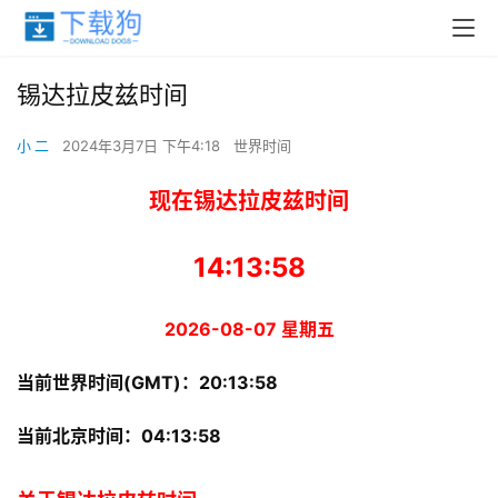
锡达拉皮兹时间
小 二
2024年3月7日 下午4:18
世界时间
现在锡达拉皮兹时间
14:13:58
2026-08-07 星期五
当前世界时间(GMT)：
20:13:58
当前北京时间：
04:13:58