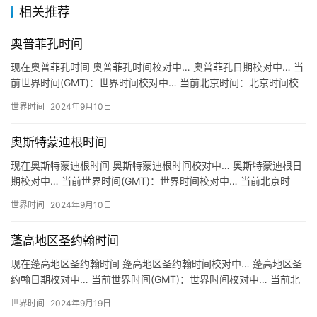
相关推荐
奥普菲孔时间
现在奥普菲孔时间 奥普菲孔时间校对中… 奥普菲孔日期校对中… 当
前世界时间(GMT)：世界时间校对中… 当前北京时间：北京时间校
对中… 关于奥普菲孔时间 地区：瑞士 奥普菲孔 Op…
世界时间
2024年9月10日
奥斯特蒙迪根时间
现在奥斯特蒙迪根时间 奥斯特蒙迪根时间校对中… 奥斯特蒙迪根日
期校对中… 当前世界时间(GMT)：世界时间校对中… 当前北京时
间：北京时间校对中… 关于奥斯特蒙迪根时间 地区：瑞士…
世界时间
2024年9月10日
蓬高地区圣约翰时间
现在蓬高地区圣约翰时间 蓬高地区圣约翰时间校对中… 蓬高地区圣
约翰日期校对中… 当前世界时间(GMT)：世界时间校对中… 当前北
京时间：北京时间校对中… 关于蓬高地区圣约翰时间 地…
世界时间
2024年9月19日