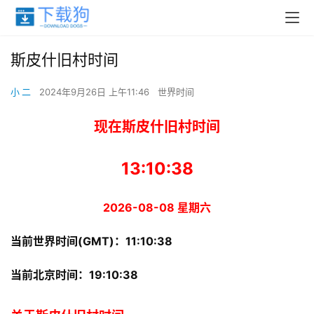
斯皮什旧村时间
小 二
2024年9月26日 上午11:46
世界时间
现在斯皮什旧村时间
13:10:38
2026-08-08 星期六
当前世界时间(GMT)：
11:10:38
当前北京时间：
19:10:38