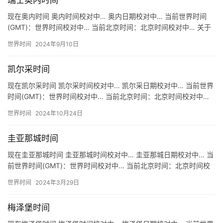
瑞士奥内时间
现在奥内时间 奥内时间校对中… 奥内日期校对中… 当前世界时间
(GMT)：世界时间校对中… 当前北京时间：北京时间校对中… 关于
奥内时间 地区：瑞士 奥内 Onex 时区：UTC/…
世界时间
2024年9月10日
凯尔采时间
现在凯尔采时间 凯尔采时间校对中… 凯尔采日期校对中… 当前世界
时间(GMT)：世界时间校对中… 当前北京时间：北京时间校对中…
关于凯尔采时间 地区：波兰 凯尔采 Kielce …
世界时间
2024年10月24日
圭亚那城时间
现在圭亚那城时间 圭亚那城时间校对中… 圭亚那城日期校对中… 当
前世界时间(GMT)：世界时间校对中… 当前北京时间：北京时间校
对中… 关于圭亚那城时间 地区：委内瑞拉 圭亚那城 …
世界时间
2024年3月29日
梅泽堡时间