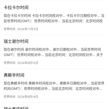
卡拉卡尔时间
现在卡拉卡尔时间 卡拉卡尔时间校对中… 卡拉卡尔日期校对中… 当
前世界时间(GMT)：世界时间校对中… 当前北京时间：北京时间校
对中… 关于卡拉卡尔时间 地区：罗马尼亚 卡拉卡尔 …
世界时间
2024年11月3日
瑞士谢尔时间
现在谢尔时间 谢尔时间校对中… 谢尔日期校对中… 当前世界时间
(GMT)：世界时间校对中… 当前北京时间：北京时间校对中… 关于
谢尔时间 地区：瑞士 谢尔 Sierre 时区：UT…
世界时间
2024年9月10日
弗赖辛时间
现在弗赖辛时间 弗赖辛时间校对中… 弗赖辛日期校对中… 当前世界
时间(GMT)：世界时间校对中… 当前北京时间：北京时间校对中…
关于弗赖辛时间 地区：德国 弗赖辛 Freisin…
世界时间
2024年6月16日