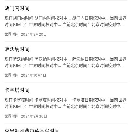
胡门内时间
现在胡门内时间 胡门内时间校对中… 胡门内日期校对中… 当前世界
时间(GMT)：世界时间校对中… 当前北京时间：北京时间校对中…
关于胡门内时间 地区：斯伐洛克 胡门内 Humen…
世界时间
2024年9月20日
萨沃纳时间
现在萨沃纳时间 萨沃纳时间校对中… 萨沃纳日期校对中… 当前世界
时间(GMT)：世界时间校对中… 当前北京时间：北京时间校对中…
关于萨沃纳时间 地区：意大利 萨沃纳 Savona…
世界时间
2024年10月1日
卡塞塔时间
现在卡塞塔时间 卡塞塔时间校对中… 卡塞塔日期校对中… 当前世界
时间(GMT)：世界时间校对中… 当前北京时间：北京时间校对中…
关于卡塞塔时间 地区：意大利 卡塞塔 Casert…
世界时间
2024年9月30日
克恩顿州费尔德基兴时间