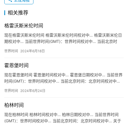
相关推荐
格雷沃斯米伦时间
现在格雷沃斯米伦时间 格雷沃斯米伦时间校对中… 格雷沃斯米伦日
期校对中… 当前世界时间(GMT)：世界时间校对中… 当前北京时
间：北京时间校对中… 关于格雷沃斯米伦时间 地区：德国…
世界时间
2024年6月18日
霍恩堡时间
现在霍恩堡时间 霍恩堡时间校对中… 霍恩堡日期校对中… 当前世界
时间(GMT)：世界时间校对中… 当前北京时间：北京时间校对中…
关于霍恩堡时间 地区：德国 霍恩堡 Hornbur…
世界时间
2024年6月24日
柏林时间
现在柏林时间 柏林时间校对中… 柏林日期校对中… 当前世界时间
(GMT)：世界时间校对中… 当前北京时间：北京时间校对中… 关于
柏林时间 地区：德国 柏林 Land Berlin …