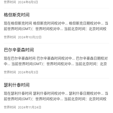
世界时间
2024年6月5日
格但斯克时间
现在格但斯克时间 格但斯克时间校对中… 格但斯克日期校对中… 当
前世界时间(GMT)：世界时间校对中… 当前北京时间：北京时间校
对中… 关于格但斯克时间 地区：波兰 格但斯克 Gd…
世界时间
2024年10月22日
巴尔辛豪森时间
现在巴尔辛豪森时间 巴尔辛豪森时间校对中… 巴尔辛豪森日期校对
中… 当前世界时间(GMT)：世界时间校对中… 当前北京时间：北京
时间校对中… 关于巴尔辛豪森时间 地区：德国 巴尔辛…
世界时间
2024年6月3日
瑟利什泰时间
现在瑟利什泰时间 瑟利什泰时间校对中… 瑟利什泰日期校对中… 当
前世界时间(GMT)：世界时间校对中… 当前北京时间：北京时间校
对中… 关于瑟利什泰时间 地区：罗马尼亚 瑟利什泰 …
世界时间
2024年11月24日