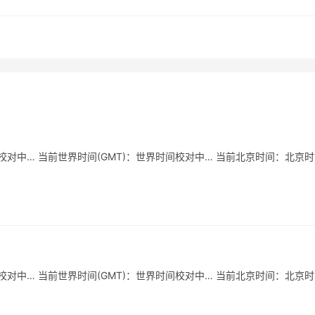
对中… 当前世界时间(GMT)：世界时间校对中… 当前北京时间：北京时
对中… 当前世界时间(GMT)：世界时间校对中… 当前北京时间：北京时