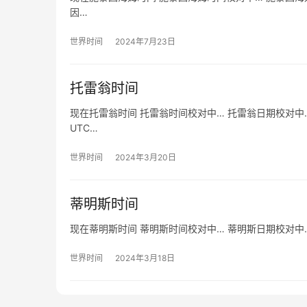
因…
世界时间
2024年7月23日
托雷翁时间
现在托雷翁时间 托雷翁时间校对中… 托雷翁日期校对中…
UTC…
世界时间
2024年3月20日
蒂明斯时间
现在蒂明斯时间 蒂明斯时间校对中… 蒂明斯日期校对中… 
世界时间
2024年3月18日