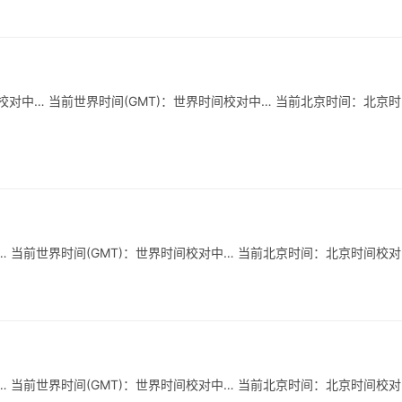
对中… 当前世界时间(GMT)：世界时间校对中… 当前北京时间：北京时
当前世界时间(GMT)：世界时间校对中… 当前北京时间：北京时间校对中…
当前世界时间(GMT)：世界时间校对中… 当前北京时间：北京时间校对中… 