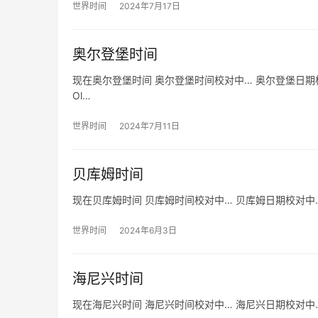
世界时间
2024年7月17日
奥尔登堡时间
现在奥尔登堡时间 奥尔登堡时间校对中… 奥尔登堡日期校
Ol…
世界时间
2024年7月11日
贝库姆时间
现在贝库姆时间 贝库姆时间校对中… 贝库姆日期校对中… 
世界时间
2024年6月3日
海尼兴时间
现在海尼兴时间 海尼兴时间校对中… 海尼兴日期校对中… 