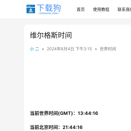
首页
使用教程
联系我
维尔格斯时间
小 二
•
2024年8月4日 下午3:15
•
世界时间
当前世界时间(GMT)：
13:44:16
当前北京时间：
21:44:16