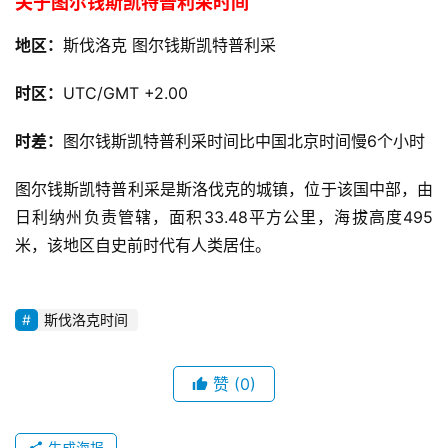
关于图尔钱斯凯特普利采时间
地区：
斯伐洛克 图尔钱斯凯特普利采
时区：
UTC/GMT +2.00
时差：
图尔钱斯凯特普利采时间比中国北京时间慢6个小时
图尔钱斯凯特普利采是斯洛伐克的城镇，位于该国中部，由
日利纳州负责管辖，面积33.48平方公里，海拔高度495
米，该地区自史前时代有人类居住。
斯伐洛克时间
赞
(0)
生成海报