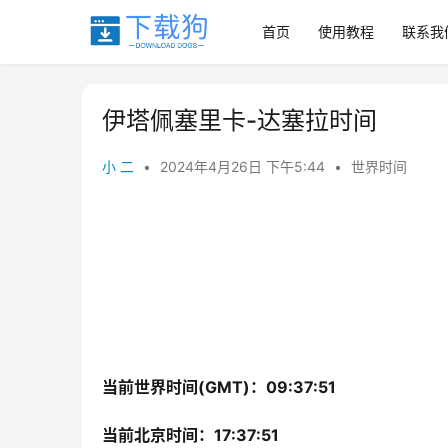
首页
使用教程
联系我
伊塔佩塞里卡-达塞拉时间
小 二
•
2024年4月26日 下午5:44
•
世界时间
当前世界时间(GMT)：
09:37:51
当前北京时间：
17:37:51