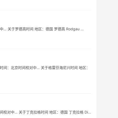
 关于罗德高时间 地区：德国 罗德高 Rodgau …
京时间：北京时间校对中… 关于格雷芬海尼兴时间 地区：
校对中… 关于丁克拉格时间 地区：德国 丁克拉格 Di…