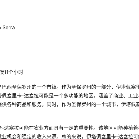
Serra
慢11个小时
 Serra）是巴西圣保罗州的一个市镇。作为圣保罗州的一部分，伊
塔佩塞里卡-达塞拉可能是一个多功能的地区，涵盖了商业、工业
提供各种商品和服务。同时，作为圣保罗州的一个城市，伊塔佩塞
卡-达塞拉可能在农业方面具有一定的重要性。该地区可能种植着
就业机会和稳定的收入来源。总的来说，伊塔佩塞里卡-达塞拉可