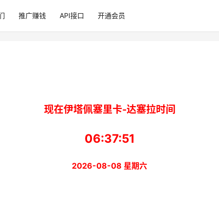
们
推广赚钱
API接口
开通会员
现在伊塔佩塞里卡-达塞拉时间
06:37:51
2026-08-08 星期六