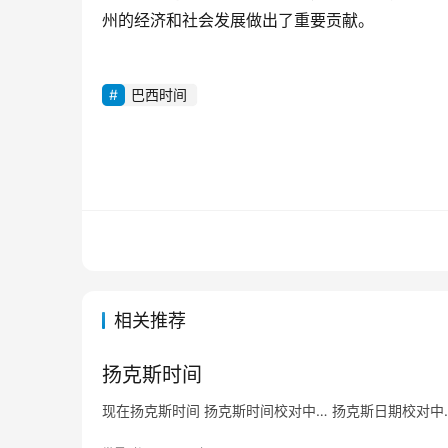
州的经济和社会发展做出了重要贡献。
巴西时间
相关推荐
扬克斯时间
现在扬克斯时间 扬克斯时间校对中… 扬克斯日期校对中… 