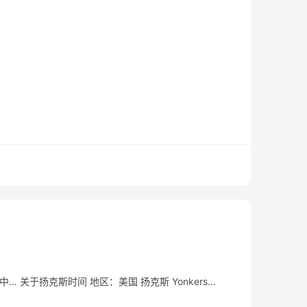
关于扬克斯时间 地区：美国 扬克斯 Yonkers…