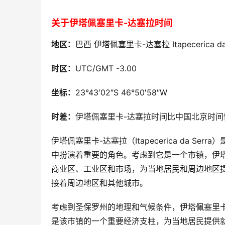
关于伊塔佩塞里卡-达塞拉时间
地区：
巴西 伊塔佩塞里卡-达塞拉 Itapecerica da 
时区：
UTC/GMT -3.00
坐标：
23°43′02″S
46°50′58″W
时差：
伊塔佩塞里卡-达塞拉时间比中国北京时间
伊塔佩塞里卡-达塞拉（Itapecerica da
中扮演着重要的角色。考虑到它是一个市镇，伊
商业区、工业区和市场，为当地居民和周边地区
接着周边地区和其他城市。
考虑到圣保罗州的地理和气候条件，伊塔佩塞里
是该市镇的一个重要经济支柱，为当地居民提供