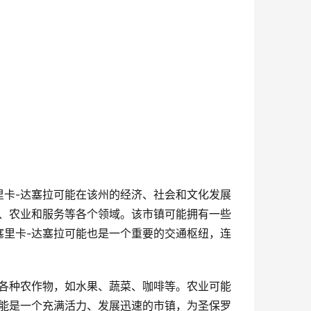
塔佩塞里卡-达塞拉可能在该州的经济、社会和文化发展
、农业和服务等各个领域。该市镇可能拥有一些
里卡-达塞拉可能也是一个重要的交通枢纽，连
各种农作物，如水果、蔬菜、咖啡等。农业可能
能是一个充满活力、发展迅速的市镇，为圣保罗