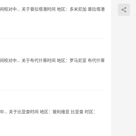
间校对中… 关于普拉塔港时间 地区：多米尼加 普拉塔港
间校对中… 关于布代什蒂时间 地区：罗马尼亚 布代什蒂
中… 关于比亚查时间 地区：玻利维亚 比亚查 时区：