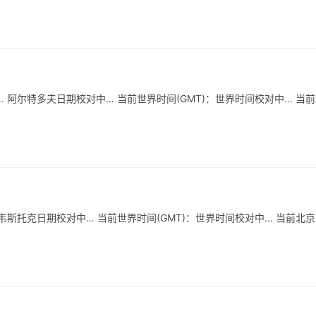
 阿尔特多夫日期校对中… 当前世界时间(GMT)：世界时间校对中… 当
韦斯托克日期校对中… 当前世界时间(GMT)：世界时间校对中… 当前北