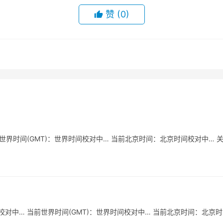
赞
(0)
界时间(GMT)：世界时间校对中… 当前北京时间：北京时间校对中… 关于卢
对中… 当前世界时间(GMT)：世界时间校对中… 当前北京时间：北京时