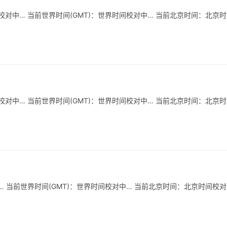
对中… 当前世界时间(GMT)：世界时间校对中… 当前北京时间：北京时
对中… 当前世界时间(GMT)：世界时间校对中… 当前北京时间：北京时
 当前世界时间(GMT)：世界时间校对中… 当前北京时间：北京时间校对