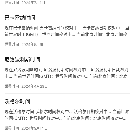
世界时间
2024年7月1日
巴卡雷纳时间
现在巴卡雷纳时间 巴卡雷纳时间校对中… 巴卡雷纳日期校对中… 当
前世界时间(GMT)：世界时间校对中… 当前北京时间：北京时间校
对中… 关于巴卡雷纳时间 地区：巴西 巴卡雷纳 时区…
世界时间
2024年5月9日
尼洛波利斯时间
现在尼洛波利斯时间 尼洛波利斯时间校对中… 尼洛波利斯日期校对
中… 当前世界时间(GMT)：世界时间校对中… 当前北京时间：北京
时间校对中… 关于尼洛波利斯时间 地区：巴西 尼洛波…
世界时间
2024年4月29日
沃格尔时间
现在沃格尔时间 沃格尔时间校对中… 沃格尔日期校对中… 当前世界
时间(GMT)：世界时间校对中… 当前北京时间：北京时间校对中…
关于沃格尔时间 地区：奥地利 沃格尔 Wörgl …
世界时间
2024年9月14日