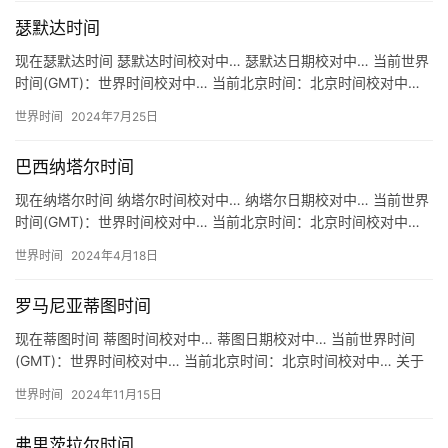
瑟默达时间
现在瑟默达时间 瑟默达时间校对中… 瑟默达日期校对中… 当前世界
时间(GMT)：世界时间校对中… 当前北京时间：北京时间校对中…
关于瑟默达时间 地区：德国 瑟默达 Sömmerd…
世界时间
2024年7月25日
巴西纳塔尔时间
现在纳塔尔时间 纳塔尔时间校对中… 纳塔尔日期校对中… 当前世界
时间(GMT)：世界时间校对中… 当前北京时间：北京时间校对中…
关于纳塔尔时间 地区：巴西 纳塔尔 Natal 时…
世界时间
2024年4月18日
罗马尼亚蒂图时间
现在蒂图时间 蒂图时间校对中… 蒂图日期校对中… 当前世界时间
(GMT)：世界时间校对中… 当前北京时间：北京时间校对中… 关于
蒂图时间 地区：罗马尼亚 蒂图 时区：UTC/GMT…
世界时间
2024年11月15日
弗里茨拉尔时间