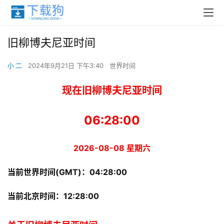
旧柳博夫尼亚时间
小 二
2024年9月21日 下午3:40
世界时间
现在旧柳博夫尼亚时间
06:28:00
2026-08-08 星期六
当前世界时间(GMT)：
04:28:00
当前北京时间：
12:28:00