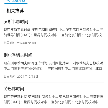
相关推荐
罗斯韦恩时间
现在罗斯韦恩时间 罗斯韦恩时间校对中… 罗斯韦恩日期校对中… 当
前世界时间(GMT)：世界时间校对中… 当前北京时间：北京时间校
对中… 关于罗斯韦恩时间 地区：德国 罗斯韦恩 Ro…
世界时间
2024年7月16日
别尔季切夫时间
现在别尔季切夫时间 别尔季切夫时间校对中… 别尔季切夫日期校对
中… 当前世界时间(GMT)：世界时间校对中… 当前北京时间：北京
时间校对中… 关于别尔季切夫时间 地区：乌克兰 别尔…
世界时间
2024年12月3日
劳巴赫时间
现在劳巴赫时间 劳巴赫时间校对中… 劳巴赫日期校对中… 当前世界
时间(GMT)：世界时间校对中… 当前北京时间：北京时间校对中…
关于劳巴赫时间 地区：德国 劳巴赫 Laubach…