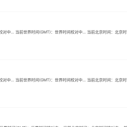
对中… 当前世界时间(GMT)：世界时间校对中… 当前北京时间：北京时
对中… 当前世界时间(GMT)：世界时间校对中… 当前北京时间：北京时