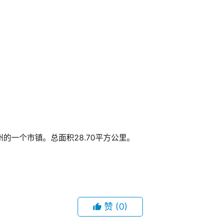
的一个市镇。总面积28.70平方公里。
赞
(0)