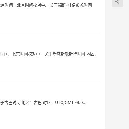
前北京时间：北京时间校对中… 关于福斯-杜伊瓜苏时间
京时间：北京时间校对中… 关于新威斯敏斯特时间 地区：
时间 地区：古巴 时区：UTC/GMT -6.0…