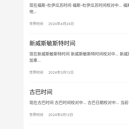
现在福斯-杜伊瓜苏时间 福斯-杜伊瓜苏时间校对中… 福
地…
世界时间
2024年4月24日
新威斯敏斯特时间
现在新威斯敏斯特时间 新威斯敏斯特时间校对中… 新威
加拿…
世界时间
2024年3月13日
古巴时间
现在古巴时间 古巴时间校对中… 古巴日期校对中… 当前世
世界时间
2024年5月12日