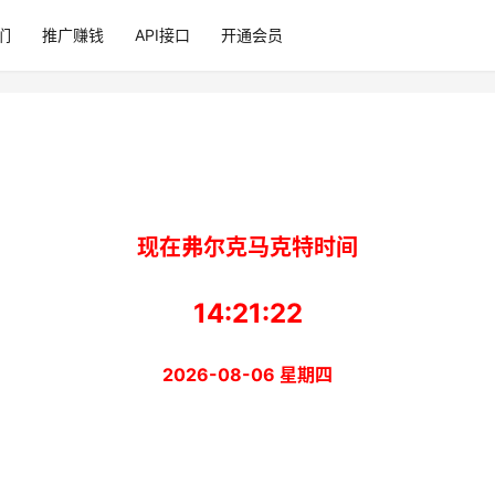
们
推广赚钱
API接口
开通会员
现在弗尔克马克特时间
14:21:23
2026-08-06 星期四