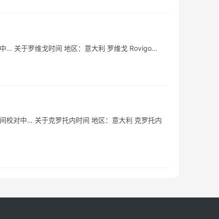
 关于罗维戈时间 地区：意大利 罗维戈 Rovigo…
间校对中… 关于克罗托内时间 地区：意大利 克罗托内