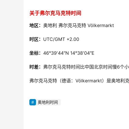
关于弗尔克马克特时间
地区：
奥地利 弗尔克马克特 Völkermarkt
时区：
UTC/GMT +2.00
坐标：
46°39′44″N
14°38′04″E
时差：
弗尔克马克特时间比中国北京时间慢6个
弗尔克马克特（德语：
Völkermarkt
）是奥地利克
奥地利时间