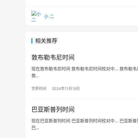
小 二
相关推荐
敦布勒韦尼时间
现在敦布勒韦尼时间 敦布勒韦尼时间校对中… 敦布勒韦
敦…
世界时间
2024年11月19日
巴亚斯普列时间
现在巴亚斯普列时间 巴亚斯普列时间校对中… 巴亚斯普
巴…