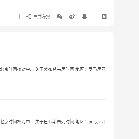
生成海报
：北京时间校对中… 关于敦布勒韦尼时间 地区：罗马尼亚
：北京时间校对中… 关于巴亚斯普列时间 地区：罗马尼亚