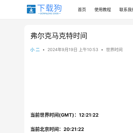
首页
使用教程
联系我
弗尔克马克特时间
小 二
•
2024年9月19日 上午10:53
•
世界时间
当前世界时间(GMT)：
12:21:23
当前北京时间：
20:21:23