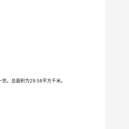
世。总面积为29.58平方千米。