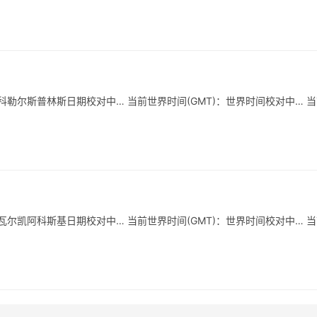
科勒尔斯普林斯日期校对中… 当前世界时间(GMT)：世界时间校对中… 
瓦尔凯阿科斯基日期校对中… 当前世界时间(GMT)：世界时间校对中… 