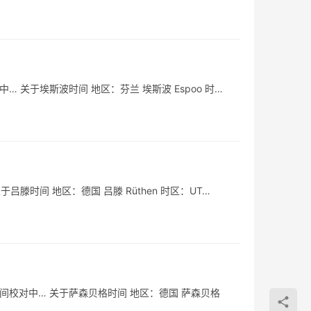
 关于埃斯波时间 地区：芬兰 埃斯波 Espoo 时…
滕时间 地区：德国 吕滕 Rüthen 时区：UT…
间校对中… 关于萨森贝格时间 地区：德国 萨森贝格