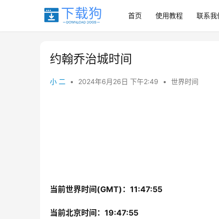
首页
使用教程
联系我
约翰乔治城时间
小 二
•
2024年6月26日 下午2:49
•
世界时间
当前世界时间(GMT)：
11:47:55
当前北京时间：
19:47:55