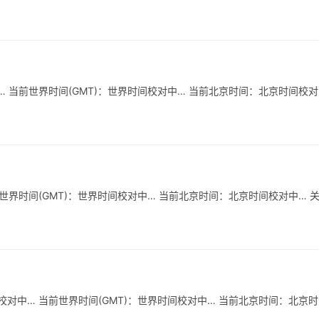
当前世界时间(GMT)：世界时间校对中… 当前北京时间：北京时间校对中…
界时间(GMT)：世界时间校对中… 当前北京时间：北京时间校对中… 关于吕
对中… 当前世界时间(GMT)：世界时间校对中… 当前北京时间：北京时