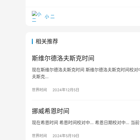
小 二
相关推荐
斯维尔德洛夫斯克时间
现在斯维尔德洛夫斯克时间 斯维尔德洛夫斯克时间校对中
夫斯克…
世界时间
2024年12月5日
挪威希恩时间
现在希恩时间 希恩时间校对中… 希恩日期校对中… 当前世
世界时间
2024年5月19日