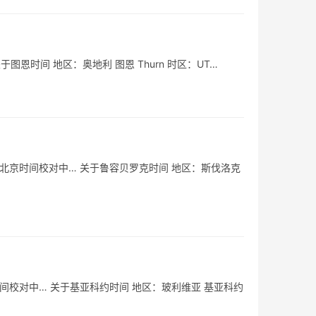
恩时间 地区：奥地利 图恩 Thurn 时区：UT…
：北京时间校对中… 关于鲁容贝罗克时间 地区：斯伐洛克
间校对中… 关于基亚科约时间 地区：玻利维亚 基亚科约