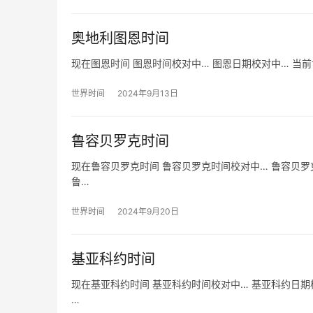
奥地利图恩时间
现在图恩时间 图恩时间校对中… 图恩日期校对中… 当前世
世界时间
2024年9月13日
鲁容贝罗克时间
现在鲁容贝罗克时间 鲁容贝罗克时间校对中… 鲁容贝罗
鲁…
世界时间
2024年9月20日
基亚科约时间
现在基亚科约时间 基亚科约时间校对中… 基亚科约日期校
…