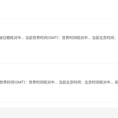
日期校对中… 当前世界时间(GMT)：世界时间校对中… 当前北京时间：
界时间(GMT)：世界时间校对中… 当前北京时间：北京时间校对中… 关于