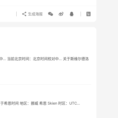
生成海报
中… 当前北京时间：北京时间校对中… 关于斯维尔德洛
恩时间 地区：挪威 希恩 Skien 时区：UTC…