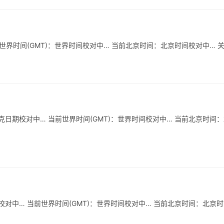
界时间(GMT)：世界时间校对中… 当前北京时间：北京时间校对中… 关于图
克日期校对中… 当前世界时间(GMT)：世界时间校对中… 当前北京时间
对中… 当前世界时间(GMT)：世界时间校对中… 当前北京时间：北京时