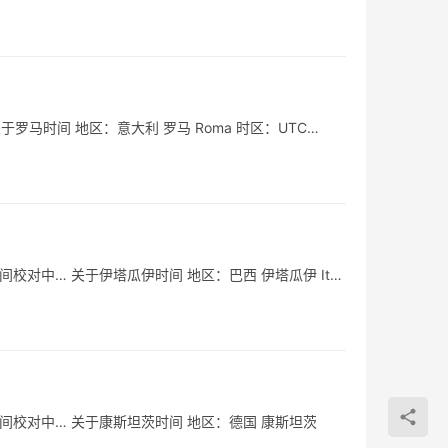
罗马时间 地区：意大利 罗马 Roma 时区：UTC…
校对中… 关于伊塔瓜伊时间 地区：巴西 伊塔瓜伊 It…
间校对中… 关于康斯坦茨时间 地区：德国 康斯坦茨