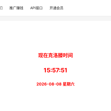
们
推广赚钱
API接口
开通会员
现在克洛滕时间
15:57:51
2026-08-08 星期六