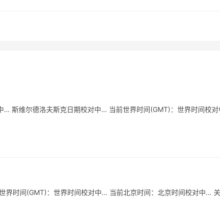
… 斯维尔德洛夫斯克日期校对中… 当前世界时间(GMT)：世界时间校对
界时间(GMT)：世界时间校对中… 当前北京时间：北京时间校对中… 关于希