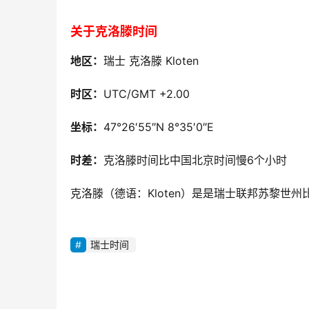
关于克洛滕时间
地区：
瑞士 克洛滕 Kloten
时区：
UTC/GMT +2.00
坐标：
47°26′55″N
8°35′0″E
时差：
克洛滕时间比中国北京时间慢6个小时
克洛滕（德语：
Kloten
）是是瑞士联邦苏黎世州比
瑞士时间