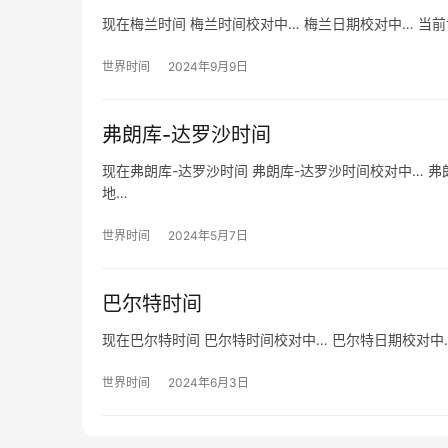
现在梅兰时间 梅兰时间校对中… 梅兰日期校对中… 当前世
世界时间
2024年9月9日
弗朗库-达罗沙时间
现在弗朗库-达罗沙时间 弗朗库-达罗沙时间校对中… 弗
地…
世界时间
2024年5月7日
巴尔特时间
现在巴尔特时间 巴尔特时间校对中… 巴尔特日期校对中… 
世界时间
2024年6月3日