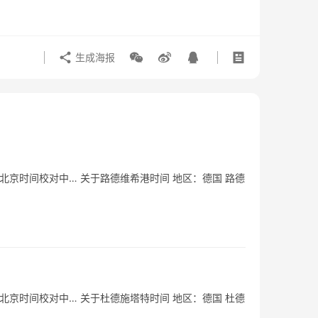
生成海报
北京时间校对中… 关于路德维希港时间 地区：德国 路德
北京时间校对中… 关于杜德施塔特时间 地区：德国 杜德