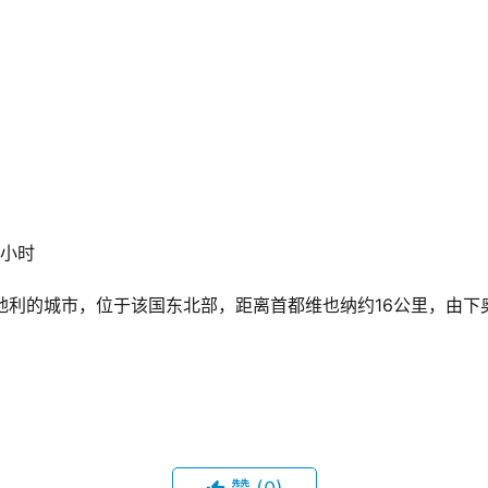
个小时
f）是奥地利的城市，位于该国东北部，距离首都维也纳约16公里，由