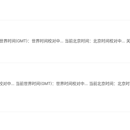
界时间(GMT)：世界时间校对中… 当前北京时间：北京时间校对中… 关于帕
对中… 当前世界时间(GMT)：世界时间校对中… 当前北京时间：北京时