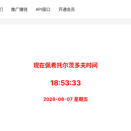
们
推广赚钱
API接口
开通会员
现在佩希托尔茨多夫时间
18:53:34
2026-08-07 星期五