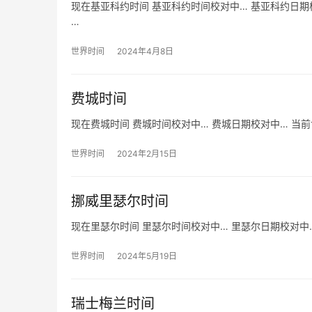
现在基亚科约时间 基亚科约时间校对中… 基亚科约日期校
…
世界时间
2024年4月8日
费城时间
现在费城时间 费城时间校对中… 费城日期校对中… 当前世界
世界时间
2024年2月15日
挪威里瑟尔时间
现在里瑟尔时间 里瑟尔时间校对中… 里瑟尔日期校对中… 
世界时间
2024年5月19日
瑞士梅兰时间