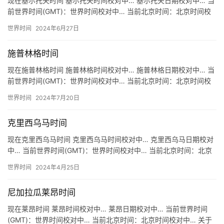
现在基尔托夫时间 基尔托夫时间校对中… 基尔托夫日期校对中… 当
前世界时间(GMT)：世界时间校对中… 当前北京时间：北京时间校
对中… 关于基尔托夫时间 地区：德国 基尔托夫 Ki…
世界时间
2024年6月27日
施普林格时间
现在施普林格时间 施普林格时间校对中… 施普林格日期校对中… 当
前世界时间(GMT)：世界时间校对中… 当前北京时间：北京时间校
对中… 关于施普林格时间 地区：德国 施普林格 Sp…
世界时间
2024年7月20日
克里西乌马时间
现在克里西乌马时间 克里西乌马时间校对中… 克里西乌马日期校对
中… 当前世界时间(GMT)：世界时间校对中… 当前北京时间：北京
时间校对中… 关于克里西乌马时间 地区：巴西 克里西…
世界时间
2024年4月25日
尼加拉瓜莱昂时间
现在莱昂时间 莱昂时间校对中… 莱昂日期校对中… 当前世界时间
(GMT)：世界时间校对中… 当前北京时间：北京时间校对中… 关于