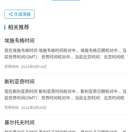
生成海报
相关推荐
埃施韦格时间
现在埃施韦格时间 埃施韦格时间校对中… 埃施韦格日期校对中… 当
前世界时间(GMT)：世界时间校对中… 当前北京时间：北京时间校
对中… 关于埃施韦格时间 地区：德国 埃施韦格 Es…
世界时间
2024年6月14日
斯利亚奇时间
现在斯利亚奇时间 斯利亚奇时间校对中… 斯利亚奇日期校对中… 当
前世界时间(GMT)：世界时间校对中… 当前北京时间：北京时间校
对中… 关于斯利亚奇时间 地区：斯伐洛克 斯利亚奇 …
世界时间
2024年9月25日
基尔托夫时间