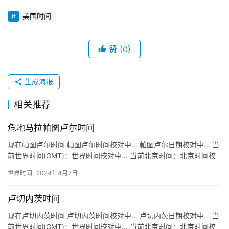
美国时间
赞
(0)
生成海报
相关推荐
危地马拉帕图卢尔时间
现在帕图卢尔时间 帕图卢尔时间校对中… 帕图卢尔日期校对中… 当
前世界时间(GMT)：世界时间校对中… 当前北京时间：北京时间校
对中… 关于帕图卢尔时间 地区：危地马拉 帕图卢尔 …
世界时间
2024年4月7日
卢切内茨时间
现在卢切内茨时间 卢切内茨时间校对中… 卢切内茨日期校对中… 当
前世界时间(GMT)：世界时间校对中… 当前北京时间：北京时间校