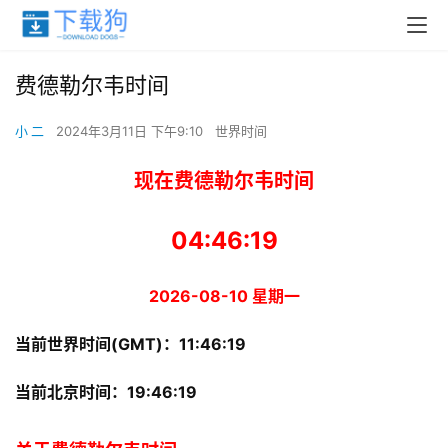
费德勒尔韦时间
小 二
2024年3月11日 下午9:10
世界时间
现在费德勒尔韦时间
04:46:19
2026-08-10 星期一
当前世界时间(GMT)：
11:46:19
当前北京时间：
19:46:19