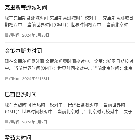
克里斯蒂娜城时间
现在克里斯蒂娜城时间 克里斯蒂娜城时间校对中… 克里斯蒂娜城日
期校对中… 当前世界时间(GMT)：世界时间校对中… 当前北京时
间：北京时间校对中… 关于克里斯蒂娜城时间 地区：芬兰…
世界时间
2024年5月28日
金策尔斯奥时间
现在金策尔斯奥时间 金策尔斯奥时间校对中… 金策尔斯奥日期校对
中… 当前世界时间(GMT)：世界时间校对中… 当前北京时间：北京
时间校对中… 关于金策尔斯奥时间 地区：德国 金策尔…
世界时间
2024年6月28日
巴西巴热时间
现在巴热时间 巴热时间校对中… 巴热日期校对中… 当前世界时间
(GMT)：世界时间校对中… 当前北京时间：北京时间校对中… 关于
巴热时间 地区：巴西 巴热 时区：UTC/GMT -…
世界时间
2024年5月9日
霍茹夫时间