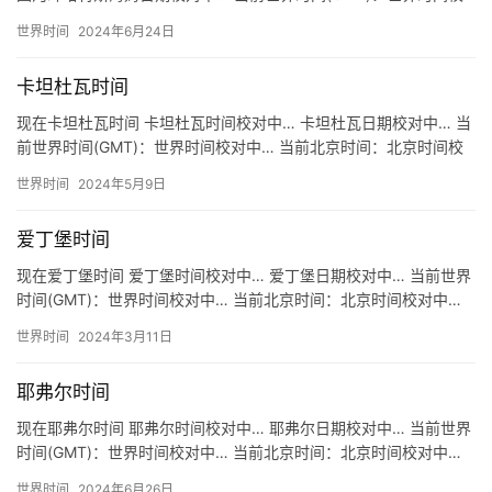
对中… 当前北京时间：北京时间校对中… 关于美因河畔哈…
世界时间
2024年6月24日
卡坦杜瓦时间
现在卡坦杜瓦时间 卡坦杜瓦时间校对中… 卡坦杜瓦日期校对中… 当
前世界时间(GMT)：世界时间校对中… 当前北京时间：北京时间校
对中… 关于卡坦杜瓦时间 地区：巴西 卡坦杜瓦 时区…
世界时间
2024年5月9日
爱丁堡时间
现在爱丁堡时间 爱丁堡时间校对中… 爱丁堡日期校对中… 当前世界
时间(GMT)：世界时间校对中… 当前北京时间：北京时间校对中…
关于爱丁堡时间 地区：美国 爱丁堡 时区：UTC/…
世界时间
2024年3月11日
耶弗尔时间
现在耶弗尔时间 耶弗尔时间校对中… 耶弗尔日期校对中… 当前世界
时间(GMT)：世界时间校对中… 当前北京时间：北京时间校对中…
关于耶弗尔时间 地区：德国 耶弗尔 Jever 时…
世界时间
2024年6月26日