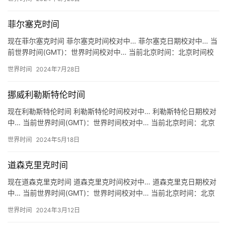
菲尔塞克时间
现在菲尔塞克时间 菲尔塞克时间校对中… 菲尔塞克日期校对中… 当
前世界时间(GMT)：世界时间校对中… 当前北京时间：北京时间校
对中… 关于菲尔塞克时间 地区：德国 菲尔塞克 Vi…
世界时间
2024年7月28日
挪威利勒斯特伦时间
现在利勒斯特伦时间 利勒斯特伦时间校对中… 利勒斯特伦日期校对
中… 当前世界时间(GMT)：世界时间校对中… 当前北京时间：北京
时间校对中… 关于利勒斯特伦时间 地区：挪威 利勒斯…
世界时间
2024年5月18日
道森克里克时间
现在道森克里克时间 道森克里克时间校对中… 道森克里克日期校对
中… 当前世界时间(GMT)：世界时间校对中… 当前北京时间：北京
时间校对中… 关于道森克里克时间 地区：加拿大 道森…
世界时间
2024年3月12日