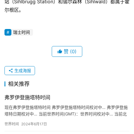
站（Sihlbrugg Station）和锡尔森林（Sihlwald）都属于霍
尔根区。
瑞士时间
赞
(0)
生成海报
相关推荐
弗罗伊登施塔特时间
现在弗罗伊登施塔特时间 弗罗伊登施塔特时间校对中… 弗罗伊登施
塔特日期校对中… 当前世界时间(GMT)：世界时间校对中… 当前北
京时间：北京时间校对中… 关于弗罗伊登施塔特时间 地…
世界时间
2024年6月17日