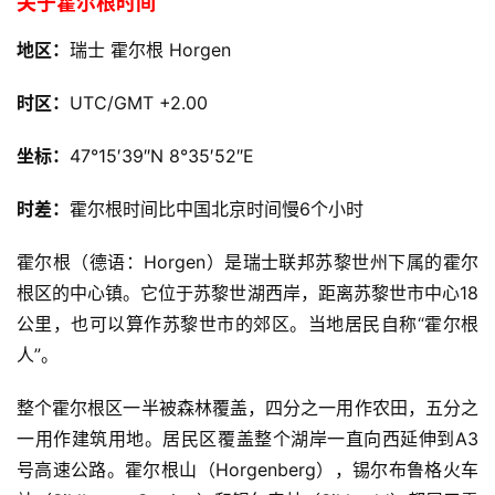
关于霍尔根时间
地区：
瑞士 霍尔根 Horgen
时区：
UTC/GMT +2.00
坐标：
47°15′39″N
8°35′52″E
时差：
霍尔根时间比中国北京时间慢6个小时
霍尔根（德语：
Horgen
）是瑞士联邦苏黎世州下属的霍尔
根区的中心镇。它位于苏黎世湖西岸，距离苏黎世市中心18
公里，也可以算作苏黎世市的郊区。当地居民自称“霍尔根
人”。
整个霍尔根区一半被森林覆盖，四分之一用作农田，五分之
一用作建筑用地。居民区覆盖整个湖岸一直向西延伸到A3
号高速公路。霍尔根山（Horgenberg），锡尔布鲁格火车