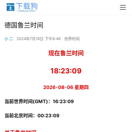
德国鲁兰时间
小 二
2024年7月18日 下午8:46
世界时间
现在鲁兰时间
18:23:09
2026-08-06 星期四
当前世界时间(GMT)：
16:23:09
当前北京时间：
00:23:09