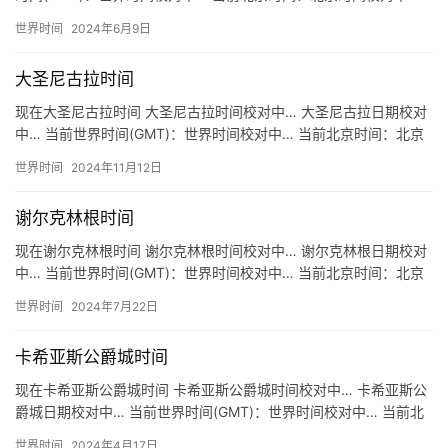
关于多斯滕时间 地区：德国 多斯滕 Dorsten…
世界时间
2024年6月9日
大圣尼古拉时间
现在大圣尼古拉时间 大圣尼古拉时间校对中… 大圣尼古拉日期校对
中… 当前世界时间(GMT)：世界时间校对中… 当前北京时间：北京
时间校对中… 关于大圣尼古拉时间 地区：罗马尼亚 大…
世界时间
2024年11月12日
谢尔克林根时间
现在谢尔克林根时间 谢尔克林根时间校对中… 谢尔克林根日期校对
中… 当前世界时间(GMT)：世界时间校对中… 当前北京时间：北京
时间校对中… 关于谢尔克林根时间 地区：德国 谢尔克…
世界时间
2024年7月22日
卡希亚斯公爵城时间
现在卡希亚斯公爵城时间 卡希亚斯公爵城时间校对中… 卡希亚斯公
爵城日期校对中… 当前世界时间(GMT)：世界时间校对中… 当前北
京时间：北京时间校对中… 关于卡希亚斯公爵城时间 地…
世界时间
2024年4月17日