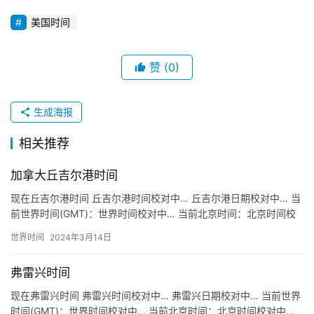
美国时间
赞
(0)
生成海报
相关推荐
加拿大丘吉尔港时间
现在丘吉尔港时间 丘吉尔港时间校对中… 丘吉尔港日期校对中… 当
前世界时间(GMT)：世界时间校对中… 当前北京时间：北京时间校
对中… 关于丘吉尔港时间 地区：加拿大 丘吉尔港 时…
世界时间
2024年3月14日
弗雷兴时间
现在弗雷兴时间 弗雷兴时间校对中… 弗雷兴日期校对中… 当前世界
时间(GMT)：世界时间校对中… 当前北京时间：北京时间校对中…