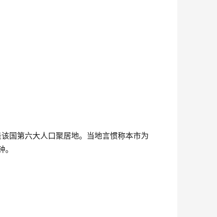
，亦是该国第六大人口聚居地。当地言惯称本市为
钟。