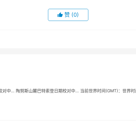
赞
(0)
对中… 陶努斯山麓巴特索登日期校对中… 当前世界时间(GMT)：世界时