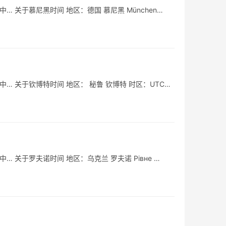
 关于慕尼黑时间 地区：德国 慕尼黑 München…
… 关于钦博特时间 地区： 秘鲁 钦博特 时区：UTC…
关于罗夫诺时间 地区：乌克兰 罗夫诺 Рівне …