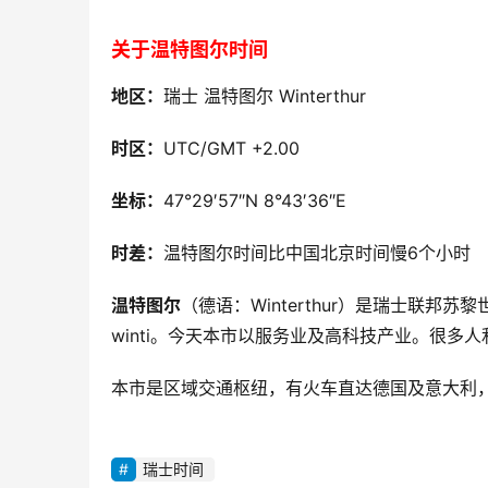
关于温特图尔时间
地区：
瑞士 温特图尔 Winterthur
时区：
UTC/GMT +2.00
坐标：
47°29′57″N
8°43′36″E
时差：
温特图尔时间比中国北京时间慢6个小时
温特图尔
（德语：
Winterthur
）是瑞士联邦苏黎世
winti。今天本市以服务业及高科技产业。很多
本市是区域交通枢纽，有火车直达德国及意大利，
瑞士时间