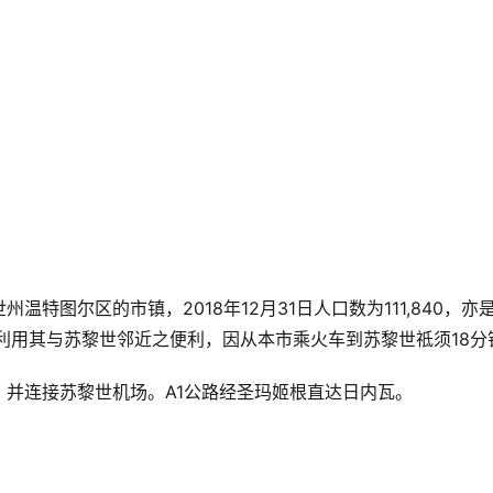
州温特图尔区的市镇，2018年12月31日人口数为111,840
人利用其与苏黎世邻近之便利，因从本市乘火车到苏黎世祗须18分
并连接苏黎世机场。A1公路经圣玛姬根直达日内瓦。