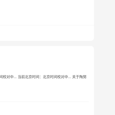
间校对中… 当前北京时间：北京时间校对中… 关于陶努