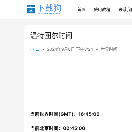
首页
使用教程
联系我
温特图尔时间
小 二
•
2024年9月8日 下午8:24
•
世界时间
当前世界时间(GMT)：
16:45:01
当前北京时间：
00:45:01