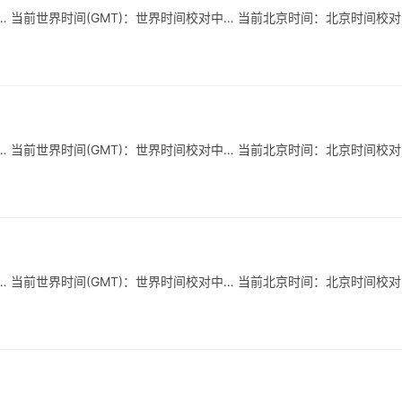
当前世界时间(GMT)：世界时间校对中… 当前北京时间：北京时间校对中…
 当前世界时间(GMT)：世界时间校对中… 当前北京时间：北京时间校对中
当前世界时间(GMT)：世界时间校对中… 当前北京时间：北京时间校对中… 