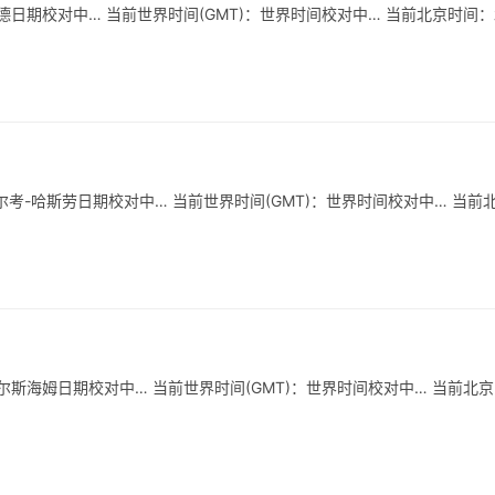
日期校对中… 当前世界时间(GMT)：世界时间校对中… 当前北京时间：
尔考-哈斯劳日期校对中… 当前世界时间(GMT)：世界时间校对中… 当
尔斯海姆日期校对中… 当前世界时间(GMT)：世界时间校对中… 当前北