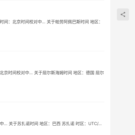
京时间：北京时间校对中… 关于帕劳阿佩巴斯时间 地区：
北京时间校对中… 关于屈尔斯海姆时间 地区：德国 屈尔
… 关于苏扎诺时间 地区：巴西 苏扎诺 时区：UTC/…