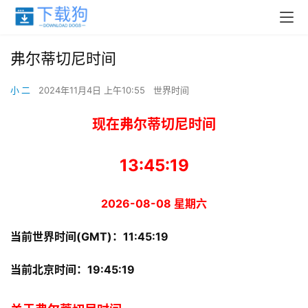
弗尔蒂切尼时间
小 二
2024年11月4日 上午10:55
世界时间
现在弗尔蒂切尼时间
13:45:20
2026-08-08 星期六
当前世界时间(GMT)：
11:45:20
当前北京时间：
19:45:20