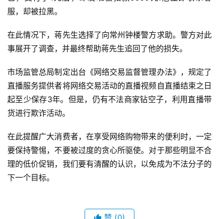
服，却被拉黑。
在此情况下，蒋先生选择了向常州钟楼警方求助。警方对此
事展开了调查，并最终帮助蒋先生追回了他的损失。
市场监管总局制定出台《网络交易监督管理办法》，规定了
直播服务提供者将网络交易活动的直播视频自直播结束之日
起至少保存3年。但是，仍有不法商家钻空子，利用直播带
货进行欺诈活动。
在此提醒广大消费者，在享受网络购物带来的便利时，一定
要保持警惕，不要被过度的贪心所驱使。对于那些明显不合
理的低价促销，我们要有清醒的认识，以免成为不法分子的
下一个目标。
赞
(0)