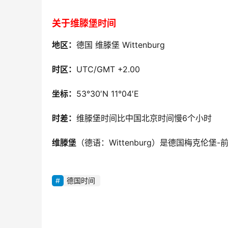
关于维滕堡时间
地区：
德国 维滕堡 Wittenburg
时区：
UTC/GMT +2.00
坐标：
53°30′N
11°04′E
时差：
维滕堡时间比中国北京时间慢6个小时
维滕堡
（德语：
Wittenburg
）是德国梅克伦堡-前
德国时间