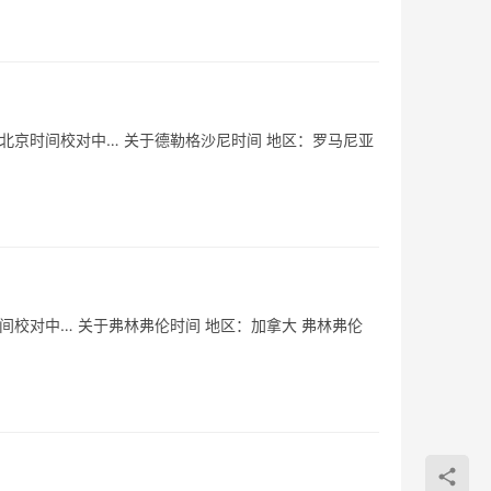
：北京时间校对中… 关于德勒格沙尼时间 地区：罗马尼亚
间校对中… 关于弗林弗伦时间 地区：加拿大 弗林弗伦