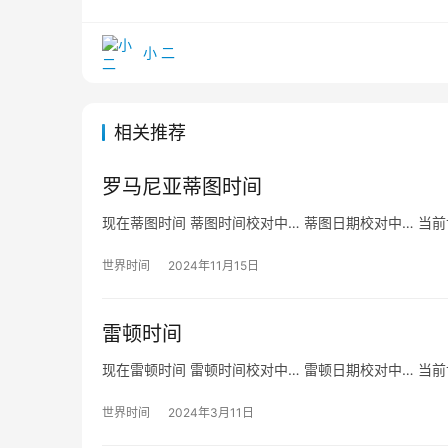
小 二
相关推荐
罗马尼亚蒂图时间
现在蒂图时间 蒂图时间校对中… 蒂图日期校对中… 当前世
世界时间
2024年11月15日
雷顿时间
现在雷顿时间 雷顿时间校对中… 雷顿日期校对中… 当前世
世界时间
2024年3月11日