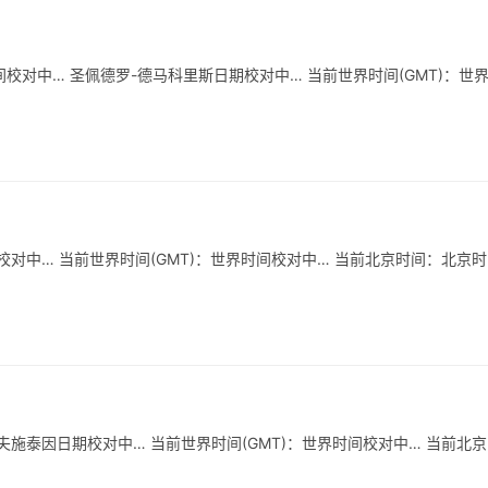
校对中… 圣佩德罗-德马科里斯日期校对中… 当前世界时间(GMT)：世
对中… 当前世界时间(GMT)：世界时间校对中… 当前北京时间：北京时
夫施泰因日期校对中… 当前世界时间(GMT)：世界时间校对中… 当前北