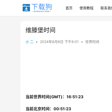
首页
使用教程
联系我
维滕堡时间
小 二
•
2024年8月8日 下午9:01
•
世界时间
当前世界时间(GMT)：
16:51:24
当前北京时间：
00:51:24