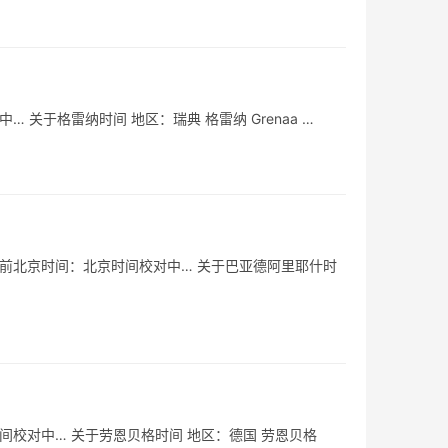
关于格雷纳时间 地区：瑞典 格雷纳 Grenaa …
当前北京时间：北京时间校对中… 关于巴亚德阿里耶什时
间校对中… 关于劳恩贝格时间 地区：德国 劳恩贝格