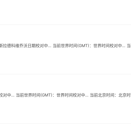
斯拉德科维乔沃日期校对中… 当前世界时间(GMT)：世界时间校对中… 
对中… 当前世界时间(GMT)：世界时间校对中… 当前北京时间：北京时