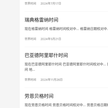
世界时间
2024年7月17日
瑞典格雷纳时间
现在格雷纳时间 格雷纳时间校对中… 格雷纳日期校对中… 
世界时间
2024年5月21日
巴亚德阿里耶什时间
现在巴亚德阿里耶什时间 巴亚德阿里耶什时间校对中… 
间 地…
世界时间
2024年11月26日
劳恩贝格时间
现在劳恩贝格时间 劳恩贝格时间校对中… 劳恩贝格日期校