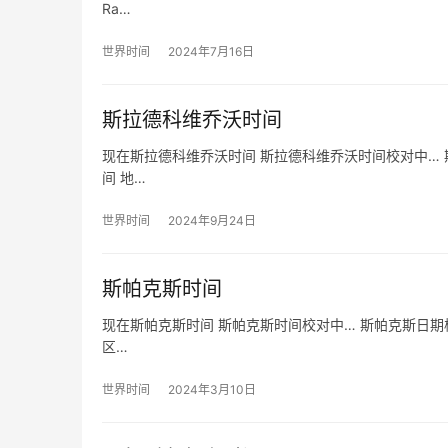
Ra…
世界时间
2024年7月16日
斯拉德科维乔沃时间
现在斯拉德科维乔沃时间 斯拉德科维乔沃时间校对中… 
间 地…
世界时间
2024年9月24日
斯帕克斯时间
现在斯帕克斯时间 斯帕克斯时间校对中… 斯帕克斯日期校
区…
世界时间
2024年3月10日