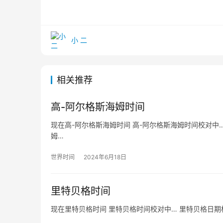
小 二
相关推荐
高-阿尔格斯海姆时间
现在高-阿尔格斯海姆时间 高-阿尔格斯海姆时间校对中…
姆…
世界时间
2024年6月18日
里特贝格时间
现在里特贝格时间 里特贝格时间校对中… 里特贝格日期校