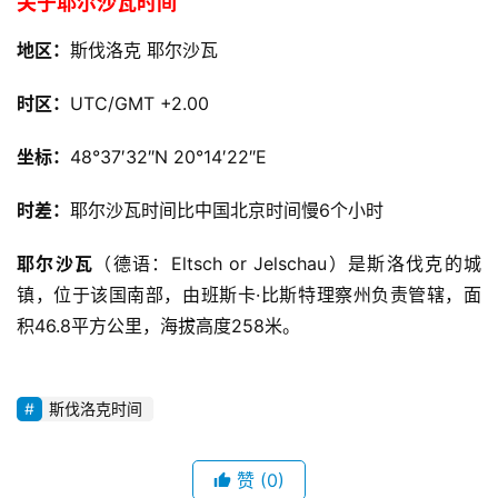
关于耶尔沙瓦时间
地区：
斯伐洛克 耶尔沙瓦
时区：
UTC/GMT +2.00
坐标：
48°37′32″N
20°14′22″E
时差：
耶尔沙瓦时间比中国北京时间慢6个小时
耶尔沙瓦
（德语：
Eltsch
or Jelschau）是斯洛伐克的城
镇，位于该国南部，由班斯卡·比斯特理察州负责管辖，面
积46.8平方公里，海拔高度258米。
斯伐洛克时间
赞
(0)