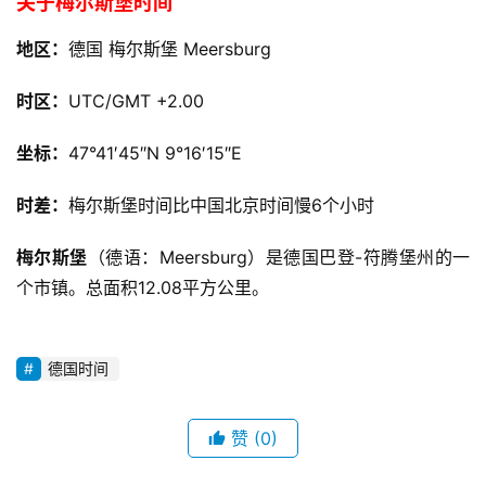
关于梅尔斯堡时间
地区：
德国 梅尔斯堡 Meersburg
时区：
UTC/GMT +2.00
坐标：
47°41′45″N
9°16′15″E
时差：
梅尔斯堡时间比中国北京时间慢6个小时
梅尔斯堡
（德语：
Meersburg
）是德国巴登-符腾堡州的一
个市镇。总面积12.08平方公里。
德国时间
赞
(0)