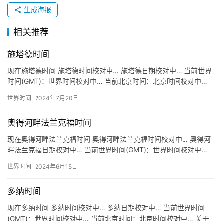
生成海报
相关推荐
施塔德时间
现在施塔德时间 施塔德时间校对中… 施塔德日期校对中… 当前世界
时间(GMT)：世界时间校对中… 当前北京时间：北京时间校对中…
关于施塔德时间 地区：德国 施塔德 Stade 时…
世界时间
2024年7月20日
奥得河畔法兰克福时间
现在奥得河畔法兰克福时间 奥得河畔法兰克福时间校对中… 奥得河
畔法兰克福日期校对中… 当前世界时间(GMT)：世界时间校对中…
当前北京时间：北京时间校对中… 关于奥得河畔法兰克福…
世界时间
2024年6月15日
多纳时间
现在多纳时间 多纳时间校对中… 多纳日期校对中… 当前世界时间
(GMT)：世界时间校对中… 当前北京时间：北京时间校对中… 关于