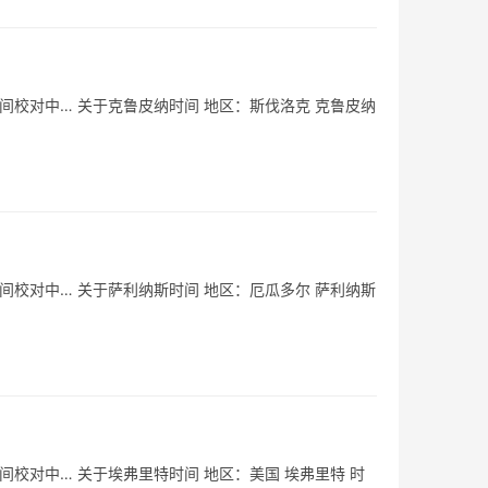
间校对中… 关于克鲁皮纳时间 地区：斯伐洛克 克鲁皮纳
间校对中… 关于萨利纳斯时间 地区：厄瓜多尔 萨利纳斯
间校对中… 关于埃弗里特时间 地区：美国 埃弗里特 时