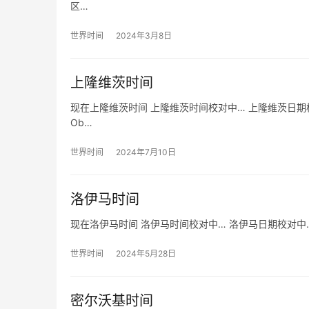
区…
世界时间
2024年3月8日
上隆维茨时间
现在上隆维茨时间 上隆维茨时间校对中… 上隆维茨日期校
Ob…
世界时间
2024年7月10日
洛伊马时间
现在洛伊马时间 洛伊马时间校对中… 洛伊马日期校对中…
世界时间
2024年5月28日
密尔沃基时间