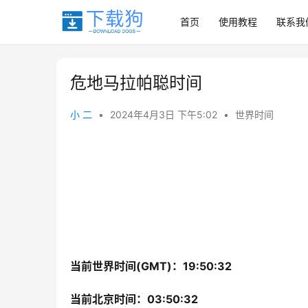
首页
使用教程
联系我
危地马拉帕聪时间
小 二
•
2024年4月3日 下午5:02
•
世界时间
当前世界时间(GMT)：
19:50:33
当前北京时间：
03:50:33