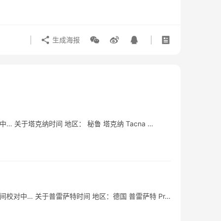
生成海报
关于塔克纳时间 地区： 秘鲁 塔克纳 Tacna …
校对中… 关于普雷萨特时间 地区：德国 普雷萨特 Pr…