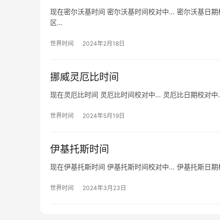
现在密尔沃基时间 密尔沃基时间校对中… 密尔沃基日期校
区…
世界时间
2024年2月18日
挪威灵厄比时间
现在灵厄比时间 灵厄比时间校对中… 灵厄比日期校对中… 
世界时间
2024年5月19日
伊基托斯时间
现在伊基托斯时间 伊基托斯时间校对中… 伊基托斯日期校
世界时间
2024年3月23日