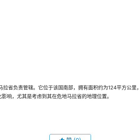
地马拉省负责管辖。它位于该国南部，拥有面积约为124平方公里，
化影响，尤其是考虑到其在危地马拉省的地理位置。