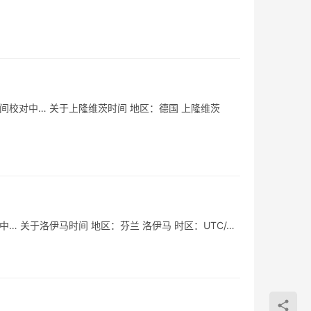
间校对中… 关于上隆维茨时间 地区：德国 上隆维茨
… 关于洛伊马时间 地区：芬兰 洛伊马 时区：UTC/…