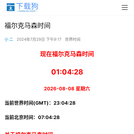
福尔克马森时间
小 二
2024年7月29日 下午9:17
世界时间
现在福尔克马森时间
01:04:28
2026-08-08 星期六
当前世界时间(GMT)：
23:04:28
当前北京时间：
07:04:28