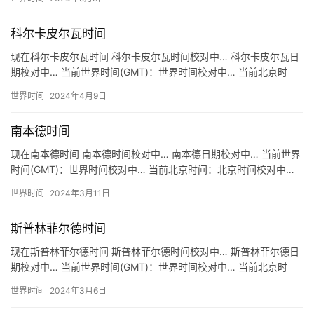
科尔卡皮尔瓦时间
现在科尔卡皮尔瓦时间 科尔卡皮尔瓦时间校对中… 科尔卡皮尔瓦日
期校对中… 当前世界时间(GMT)：世界时间校对中… 当前北京时
间：北京时间校对中… 关于科尔卡皮尔瓦时间 地区：玻利…
世界时间
2024年4月9日
南本德时间
现在南本德时间 南本德时间校对中… 南本德日期校对中… 当前世界
时间(GMT)：世界时间校对中… 当前北京时间：北京时间校对中…
关于南本德时间 地区：美国 南本德 South B…
世界时间
2024年3月11日
斯普林菲尔德时间
现在斯普林菲尔德时间 斯普林菲尔德时间校对中… 斯普林菲尔德日
期校对中… 当前世界时间(GMT)：世界时间校对中… 当前北京时
间：北京时间校对中… 关于斯普林菲尔德时间 地区：美国…
世界时间
2024年3月6日