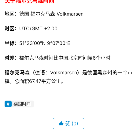
关于福尔克马森时间
地区：
德国 福尔克马森 Volkmarsen
时区：
UTC/GMT +2.00
坐标：
51°23′00″N
9°07′00″E
时差：
福尔克马森时间比中国北京时间慢6个小时
福尔克马森
（德语：
Volkmarsen
）是德国黑森州的一个市
镇。总面积67.47平方公里。
德国时间
赞
(0)