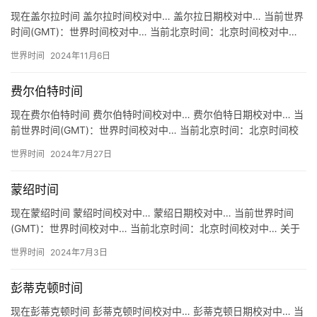
现在盖尔拉时间 盖尔拉时间校对中… 盖尔拉日期校对中… 当前世界
时间(GMT)：世界时间校对中… 当前北京时间：北京时间校对中…
关于盖尔拉时间 地区：罗马尼亚 盖尔拉 时区：UT…
世界时间
2024年11月6日
费尔伯特时间
现在费尔伯特时间 费尔伯特时间校对中… 费尔伯特日期校对中… 当
前世界时间(GMT)：世界时间校对中… 当前北京时间：北京时间校
对中… 关于费尔伯特时间 地区：德国 费尔伯特 Ve…
世界时间
2024年7月27日
蒙绍时间
现在蒙绍时间 蒙绍时间校对中… 蒙绍日期校对中… 当前世界时间
(GMT)：世界时间校对中… 当前北京时间：北京时间校对中… 关于
蒙绍时间 地区：德国 蒙绍 Monschau 时区：…
世界时间
2024年7月3日
彭蒂克顿时间
现在彭蒂克顿时间 彭蒂克顿时间校对中… 彭蒂克顿日期校对中… 当