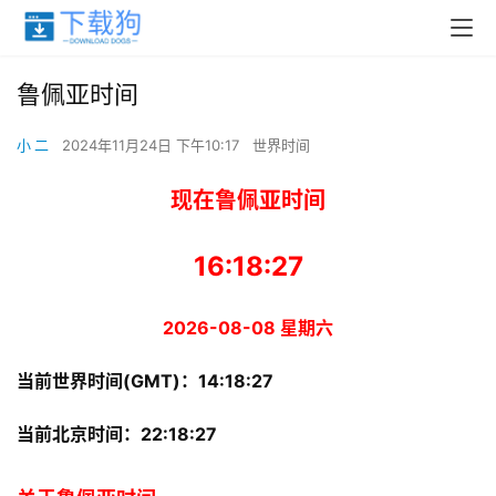
鲁佩亚时间
小 二
2024年11月24日 下午10:17
世界时间
现在鲁佩亚时间
16:18:28
2026-08-08 星期六
当前世界时间(GMT)：
14:18:28
当前北京时间：
22:18:28