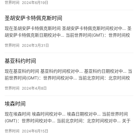
世界时间
2024年6月19日
圣胡安萨卡特佩克斯时间
现在圣胡安萨卡特佩克斯时间 圣胡安萨卡特佩克斯时间校对中… 圣
胡安萨卡特佩克斯日期校对中… 当前世界时间(GMT)：世界时间校
对中… 当前北京时间：北京时间校对中… 关于圣胡安萨卡…
世界时间
2024年3月31日
基亚科约时间
现在基亚科约时间 基亚科约时间校对中… 基亚科约日期校对中… 当
前世界时间(GMT)：世界时间校对中… 当前北京时间：北京时间校
对中… 关于基亚科约时间 地区：玻利维亚 基亚科约 …
世界时间
2024年4月8日
埃森时间
现在埃森时间 埃森时间校对中… 埃森日期校对中… 当前世界时间
(GMT)：世界时间校对中… 当前北京时间：北京时间校对中… 关于
埃森时间 地区：德国 埃森 Essen 时区：UTC…
世界时间
2024年6月15日