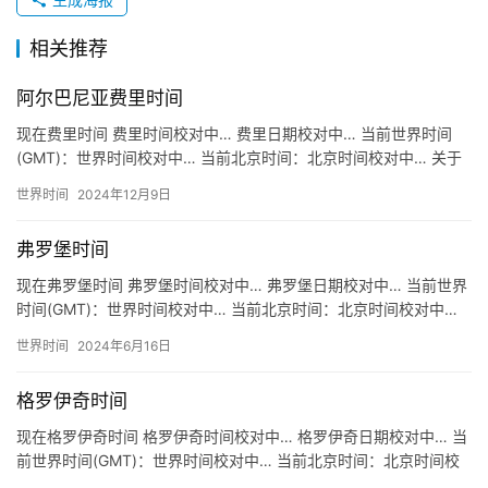
相关推荐
阿尔巴尼亚费里时间
现在费里时间 费里时间校对中… 费里日期校对中… 当前世界时间
(GMT)：世界时间校对中… 当前北京时间：北京时间校对中… 关于
费里时间 地区： 阿尔巴尼亚 费里 Fier 时区：…
世界时间
2024年12月9日
弗罗堡时间
现在弗罗堡时间 弗罗堡时间校对中… 弗罗堡日期校对中… 当前世界
时间(GMT)：世界时间校对中… 当前北京时间：北京时间校对中…
关于弗罗堡时间 地区：德国 弗罗堡 Frohbur…
世界时间
2024年6月16日
格罗伊奇时间
现在格罗伊奇时间 格罗伊奇时间校对中… 格罗伊奇日期校对中… 当
前世界时间(GMT)：世界时间校对中… 当前北京时间：北京时间校
对中… 关于格罗伊奇时间 地区：德国 格罗伊奇 Gr…