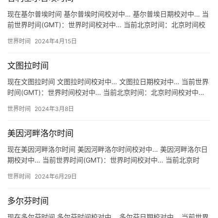
现在基尔普埃时间 基尔普埃时间校对中… 基尔普埃日期校对中… 当
前世界时间(GMT)：世界时间校对中… 当前北京时间：北京时间校
对中… 关于基尔普埃时间 地区：智利 基尔普埃 时区…
世界时间
2024年4月15日
文图拉时间
现在文图拉时间 文图拉时间校对中… 文图拉日期校对中… 当前世界
时间(GMT)：世界时间校对中… 当前北京时间：北京时间校对中…
关于文图拉时间 地区：美国 文图拉 时区：UTC/…
世界时间
2024年3月8日
美因河畔洛尔时间
现在美因河畔洛尔时间 美因河畔洛尔时间校对中… 美因河畔洛尔日
期校对中… 当前世界时间(GMT)：世界时间校对中… 当前北京时
间：北京时间校对中… 关于美因河畔洛尔时间 地区：德国…
世界时间
2024年6月29日
多尔芬时间
现在多尔芬时间 多尔芬时间校对中… 多尔芬日期校对中… 当前世界