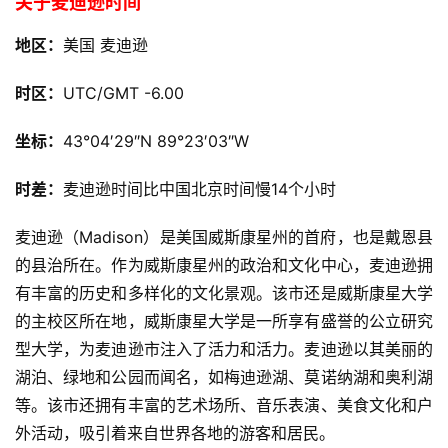
关于麦迪逊时间
地区：
美国 麦迪逊
时区：
UTC/GMT -6.00
坐标：
43°04′29″N
89°23′03″W
时差：
麦迪逊时间比中国北京时间慢14个小时
麦迪逊（Madison）是美国威斯康星州的首府，也是戴恩县
的县治所在。作为威斯康星州的政治和文化中心，麦迪逊拥
有丰富的历史和多样化的文化景观。该市还是威斯康星大学
的主校区所在地，威斯康星大学是一所享有盛誉的公立研究
型大学，为麦迪逊市注入了活力和活力。麦迪逊以其美丽的
湖泊、绿地和公园而闻名，如梅迪逊湖、莫诺纳湖和奥利湖
等。该市还拥有丰富的艺术场所、音乐表演、美食文化和户
外活动，吸引着来自世界各地的游客和居民。