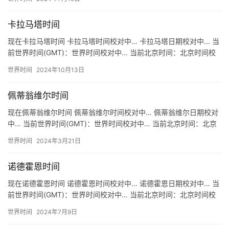
卡拉马塔时间
现在卡拉马塔时间 卡拉马塔时间校对中… 卡拉马塔日期校对中… 当
前世界时间(GMT)：世界时间校对中… 当前北京时间：北京时间校
对中… 关于卡拉马塔时间 地区：希腊 卡拉马塔 Κα…
世界时间
2024年10月13日
佩蒂翁维尔时间
现在佩蒂翁维尔时间 佩蒂翁维尔时间校对中… 佩蒂翁维尔日期校对
中… 当前世界时间(GMT)：世界时间校对中… 当前北京时间：北京
时间校对中… 关于佩蒂翁维尔时间 地区： 海地 佩蒂…
世界时间
2024年3月21日
诺德霍恩时间
现在诺德霍恩时间 诺德霍恩时间校对中… 诺德霍恩日期校对中… 当
前世界时间(GMT)：世界时间校对中… 当前北京时间：北京时间校
对中… 关于诺德霍恩时间 地区：德国 诺德霍恩 No…
世界时间
2024年7月9日