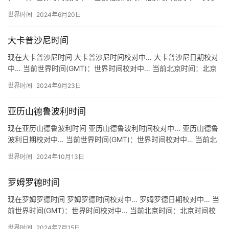
根廷时间 地区：德国 根廷 Genthin 时区：U…
世界时间
2024年6月20日
大卡普沙尼时间
现在大卡普沙尼时间 大卡普沙尼时间校对中… 大卡普沙尼日期校对
中… 当前世界时间(GMT)：世界时间校对中… 当前北京时间：北京
时间校对中… 关于大卡普沙尼时间 地区：斯伐洛克 大…
世界时间
2024年9月23日
亚历山德鲁波利时间
现在亚历山德鲁波利时间 亚历山德鲁波利时间校对中… 亚历山德鲁
波利日期校对中… 当前世界时间(GMT)：世界时间校对中… 当前北
京时间：北京时间校对中… 关于亚历山德鲁波利时间 地…
世界时间
2024年10月13日
罗姆罗德时间
现在罗姆罗德时间 罗姆罗德时间校对中… 罗姆罗德日期校对中… 当
前世界时间(GMT)：世界时间校对中… 当前北京时间：北京时间校
对中… 关于罗姆罗德时间 地区：德国 罗姆罗德 Ro…
世界时间
2024年7月15日