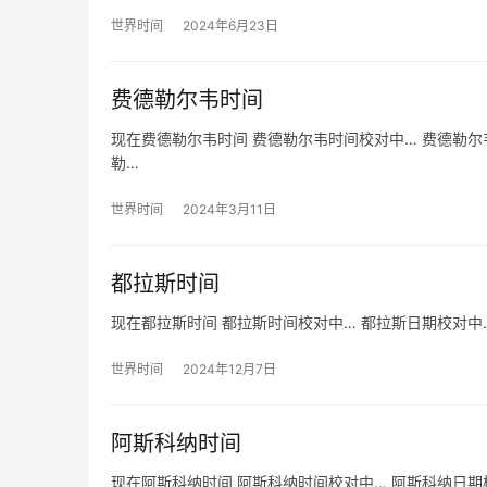
世界时间
2024年6月23日
费德勒尔韦时间
现在费德勒尔韦时间 费德勒尔韦时间校对中… 费德勒尔韦
勒…
世界时间
2024年3月11日
都拉斯时间
现在都拉斯时间 都拉斯时间校对中… 都拉斯日期校对中…
世界时间
2024年12月7日
阿斯科纳时间
现在阿斯科纳时间 阿斯科纳时间校对中… 阿斯科纳日期校