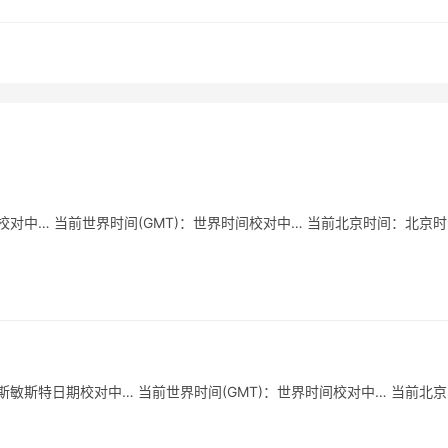
对中… 当前世界时间(GMT)：世界时间校对中… 当前北京时间：北京时
斯敏斯特日期校对中… 当前世界时间(GMT)：世界时间校对中… 当前北