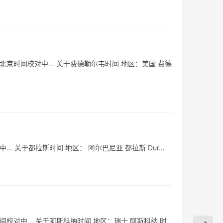
北京时间校对中… 关于费德勒尔韦时间 地区：美国 费德
 关于都拉斯时间 地区： 阿尔巴尼亚 都拉斯 Dur…
间校对中… 关于阿斯科纳时间 地区：瑞士 阿斯科纳 时