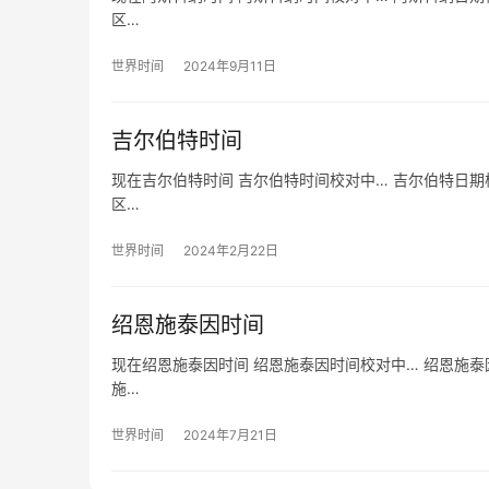
区…
世界时间
2024年9月11日
吉尔伯特时间
现在吉尔伯特时间 吉尔伯特时间校对中… 吉尔伯特日期校
区…
世界时间
2024年2月22日
绍恩施泰因时间
现在绍恩施泰因时间 绍恩施泰因时间校对中… 绍恩施泰因
施…
世界时间
2024年7月21日