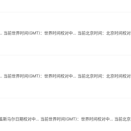
当前世界时间(GMT)：世界时间校对中… 当前北京时间：北京时间校对中…
当前世界时间(GMT)：世界时间校对中… 当前北京时间：北京时间校对中…
盖斯马尔日期校对中… 当前世界时间(GMT)：世界时间校对中… 当前北