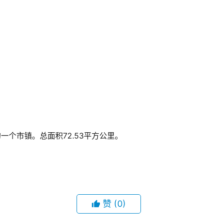
一个市镇。总面积72.53平方公里。
赞
(0)