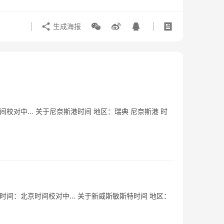
生成海报
间校对中… 关于尼奈斯港时间 地区：瑞典 尼奈斯港 时
京时间：北京时间校对中… 关于新威斯敏斯特时间 地区：