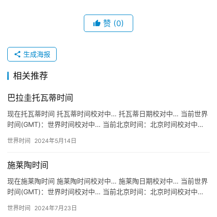
赞
(0)
生成海报
相关推荐
巴拉圭托瓦蒂时间
现在托瓦蒂时间 托瓦蒂时间校对中… 托瓦蒂日期校对中… 当前世界
时间(GMT)：世界时间校对中… 当前北京时间：北京时间校对中…
关于托瓦蒂时间 地区：巴拉圭 托瓦蒂 时区：UTC…
世界时间
2024年5月14日
施莱陶时间
现在施莱陶时间 施莱陶时间校对中… 施莱陶日期校对中… 当前世界
时间(GMT)：世界时间校对中… 当前北京时间：北京时间校对中…
关于施莱陶时间 地区：德国 施莱陶 Schlett…
世界时间
2024年7月23日