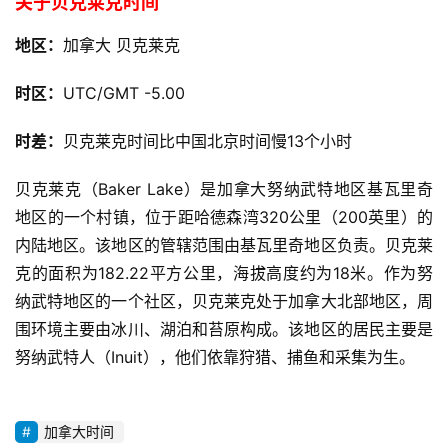
关于贝克莱克时间
地区：
加拿大 贝克莱克
时区：
UTC/GMT -5.00
时差：
贝克莱克时间比中国北京时间慢13个小时
贝克莱克（Baker Lake）是加拿大努纳武特地区基瓦里奇
地区的一个村镇，位于距哈德森湾320公里（200英里）的
内陆地区。该地区的管辖范围由基瓦里奇地区负责。贝克莱
克的面积为182.22平方公里，海拔高度约为18米。作为努
纳武特地区的一个社区，贝克莱克处于加拿大北部地区，周
围环境主要由冰川、湖泊和苔原构成。该地区的居民主要是
努纳武特人（Inuit），他们依靠狩猎、捕鱼和采集为生。
加拿大时间