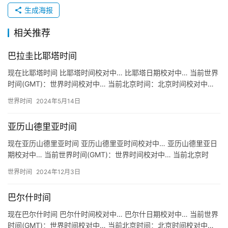
生成海报
相关推荐
巴拉圭比耶塔时间
现在比耶塔时间 比耶塔时间校对中… 比耶塔日期校对中… 当前世界
时间(GMT)：世界时间校对中… 当前北京时间：北京时间校对中…
关于比耶塔时间 地区：巴拉圭 比耶塔 时区：UTC…
世界时间
2024年5月14日
亚历山德里亚时间
现在亚历山德里亚时间 亚历山德里亚时间校对中… 亚历山德里亚日
期校对中… 当前世界时间(GMT)：世界时间校对中… 当前北京时
间：北京时间校对中… 关于亚历山德里亚时间 地区：乌克…
世界时间
2024年12月3日
巴尔什时间
现在巴尔什时间 巴尔什时间校对中… 巴尔什日期校对中… 当前世界
时间(GMT)：世界时间校对中… 当前北京时间：北京时间校对中…