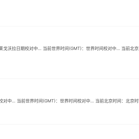
莱戈沃拉日期校对中… 当前世界时间(GMT)：世界时间校对中… 当前北
对中… 当前世界时间(GMT)：世界时间校对中… 当前北京时间：北京时间