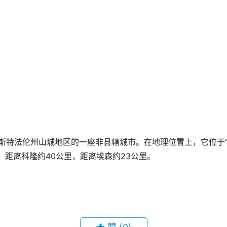
斯特法伦州山城地区的一座非县辖城市。在地理位置上，它位于“莱
，距离科隆约40公里，距离埃森约23公里。