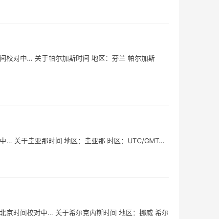
间校对中… 关于帕尔加斯时间 地区：芬兰 帕尔加斯
… 关于圭亚那时间 地区：圭亚那 时区：UTC/GMT…
北京时间校对中… 关于希尔克内斯时间 地区：挪威 希尔