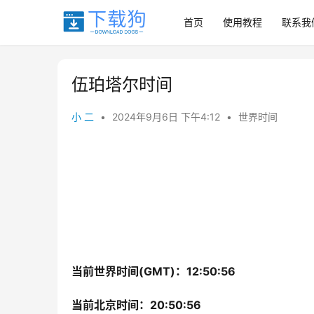
首页
使用教程
联系我
伍珀塔尔时间
小 二
•
2024年9月6日 下午4:12
•
世界时间
当前世界时间(GMT)：
12:50:57
当前北京时间：
20:50:57