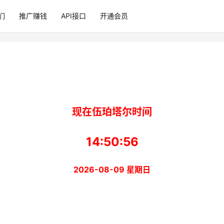
们
推广赚钱
API接口
开通会员
现在伍珀塔尔时间
14:50:57
2026-08-09 星期日