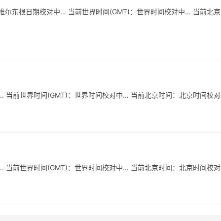
维尔东根日期校对中… 当前世界时间(GMT)：世界时间校对中… 当前北
当前世界时间(GMT)：世界时间校对中… 当前北京时间：北京时间校对中…
当前世界时间(GMT)：世界时间校对中… 当前北京时间：北京时间校对中… 