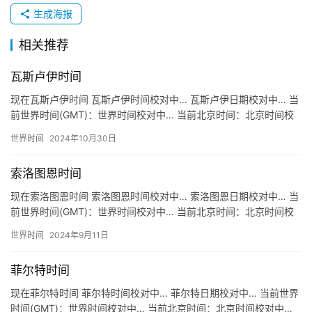
生成海报
相关推荐
瓦斯卢伊时间
现在瓦斯卢伊时间 瓦斯卢伊时间校对中… 瓦斯卢伊日期校对中… 当
前世界时间(GMT)：世界时间校对中… 当前北京时间：北京时间校
对中… 关于瓦斯卢伊时间 地区：罗马尼亚 瓦斯卢伊 …
世界时间
2024年10月30日
索洛图恩时间
现在索洛图恩时间 索洛图恩时间校对中… 索洛图恩日期校对中… 当
前世界时间(GMT)：世界时间校对中… 当前北京时间：北京时间校
对中… 关于索洛图恩时间 地区：瑞士 索洛图恩 So…
世界时间
2024年9月11日
菲尔特时间
现在菲尔特时间 菲尔特时间校对中… 菲尔特日期校对中… 当前世界
时间(GMT)：世界时间校对中… 当前北京时间：北京时间校对中…