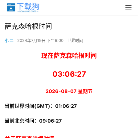
萨克森哈根时间
小 二
2024年7月19日 下午9:00
世界时间
现在萨克森哈根时间
03:06:27
2026-08-07 星期五
当前世界时间(GMT)：
01:06:27
当前北京时间：
09:06:27