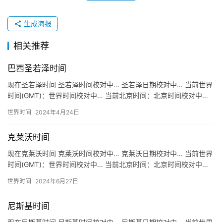
生成海报
相关推荐
巴西圣若泽时间
现在圣若泽时间 圣若泽时间校对中… 圣若泽日期校对中… 当前世界
时间(GMT)：世界时间校对中… 当前北京时间：北京时间校对中…
关于圣若泽时间 地区：巴西 圣若泽 São Jos…
世界时间
2024年4月24日
克莱沃时间
现在克莱沃时间 克莱沃时间校对中… 克莱沃日期校对中… 当前世界
时间(GMT)：世界时间校对中… 当前北京时间：北京时间校对中…
关于克莱沃时间 地区：德国 克莱沃 Kleve 时…
世界时间
2024年6月27日
尼斯基时间