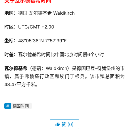
关于瓦尔德基希时间
地区：
德国 瓦尔德基希 Waldkirch
时区：
UTC/GMT +2.00
坐标：
48°05′38″N
7°57′39″E
时差：
瓦尔德基希时间比中国北京时间慢6个小时
瓦尔德基希
（德语：
Waldkirch
）是德国巴登-符腾堡州的市
镇，属于弗赖堡行政区和埃门丁根县。该市镇总面积为
48.47平方千米。
德国时间
赞
(0)