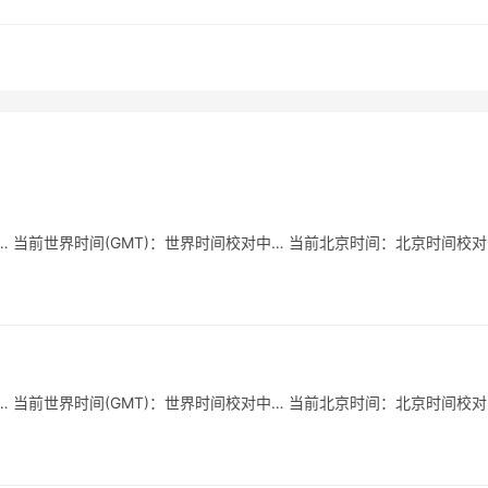
当前世界时间(GMT)：世界时间校对中… 当前北京时间：北京时间校对中… 
当前世界时间(GMT)：世界时间校对中… 当前北京时间：北京时间校对中…