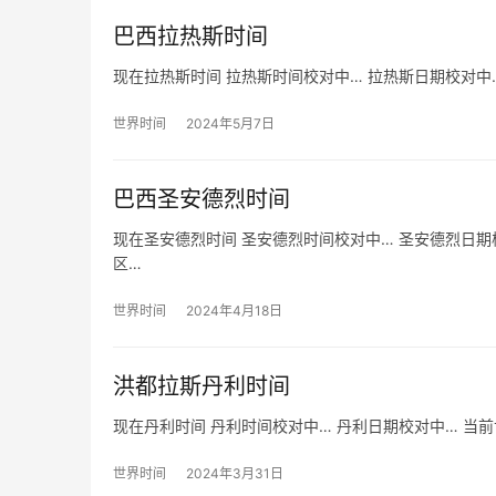
巴西拉热斯时间
现在拉热斯时间 拉热斯时间校对中… 拉热斯日期校对中… 
世界时间
2024年5月7日
巴西圣安德烈时间
现在圣安德烈时间 圣安德烈时间校对中… 圣安德烈日期校
区…
世界时间
2024年4月18日
洪都拉斯丹利时间
现在丹利时间 丹利时间校对中… 丹利日期校对中… 当前世
世界时间
2024年3月31日