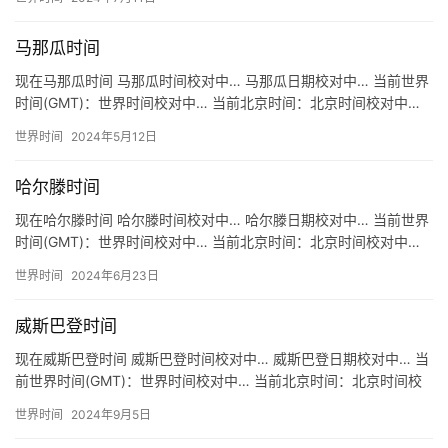
马那瓜时间
现在马那瓜时间 马那瓜时间校对中… 马那瓜日期校对中… 当前世界
时间(GMT)：世界时间校对中… 当前北京时间：北京时间校对中…
关于马那瓜时间 地区：尼加拉瓜 马那瓜 Manag…
世界时间
2024年5月12日
哈尔滕时间
现在哈尔滕时间 哈尔滕时间校对中… 哈尔滕日期校对中… 当前世界
时间(GMT)：世界时间校对中… 当前北京时间：北京时间校对中…
关于哈尔滕时间 地区：德国 哈尔滕 Haltern…
世界时间
2024年6月23日
威斯巴登时间
现在威斯巴登时间 威斯巴登时间校对中… 威斯巴登日期校对中… 当
前世界时间(GMT)：世界时间校对中… 当前北京时间：北京时间校
对中… 关于威斯巴登时间 地区：德国 威斯巴登 Wi…
世界时间
2024年9月5日