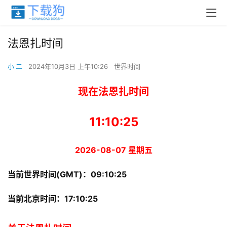
法恩扎时间
小 二
2024年10月3日 上午10:26
世界时间
现在法恩扎时间
11:10:25
2026-08-07 星期五
当前世界时间(GMT)：
09:10:25
当前北京时间：
17:10:25