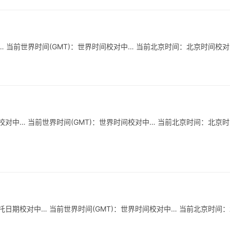
当前世界时间(GMT)：世界时间校对中… 当前北京时间：北京时间校对中… 
对中… 当前世界时间(GMT)：世界时间校对中… 当前北京时间：北京时
日期校对中… 当前世界时间(GMT)：世界时间校对中… 当前北京时间：