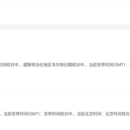
间校对中… 威斯特法伦地区韦尔特日期校对中… 当前世界时间(GMT)：
当前世界时间(GMT)：世界时间校对中… 当前北京时间：北京时间校对中… 