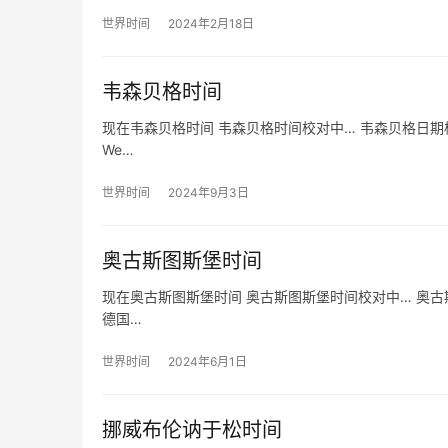
世界时间
2024年2月18日
韦森贝格时间
现在韦森贝格时间 韦森贝格时间校对中… 韦森贝格日期校
We…
世界时间
2024年9月3日
奥古斯图斯堡时间
现在奥古斯图斯堡时间 奥古斯图斯堡时间校对中… 奥古
德国…
世界时间
2024年6月1日
挪威布伦讷于松时间