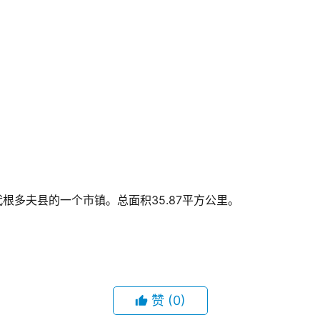
根多夫县的一个市镇。总面积35.87平方公里。
赞
(0)