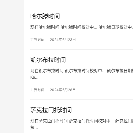
哈尔滕时间
现在哈尔滕时间 哈尔滕时间校对中… 哈尔滕日期校对中… 
世界时间
2024年6月23日
凯尔布拉时间
现在凯尔布拉时间 凯尔布拉时间校对中… 凯尔布拉日期校
Ke…
世界时间
2024年6月28日
萨克拉门托时间
现在萨克拉门托时间 萨克拉门托时间校对中… 萨克拉门托
拉…