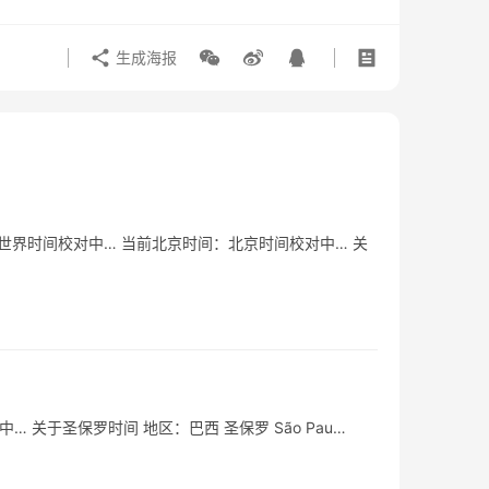
生成海报
世界时间校对中… 当前北京时间：北京时间校对中… 关
关于圣保罗时间 地区：巴西 圣保罗 São Pau…