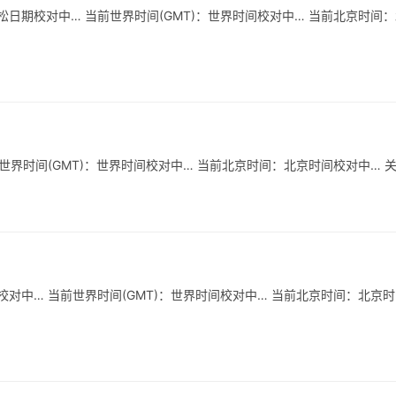
日期校对中… 当前世界时间(GMT)：世界时间校对中… 当前北京时间：
界时间(GMT)：世界时间校对中… 当前北京时间：北京时间校对中… 关于锡
对中… 当前世界时间(GMT)：世界时间校对中… 当前北京时间：北京时