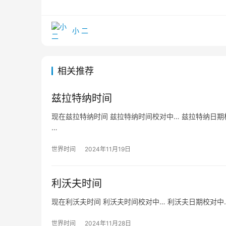
小 二
相关推荐
兹拉特纳时间
现在兹拉特纳时间 兹拉特纳时间校对中… 兹拉特纳日期校
…
世界时间
2024年11月19日
利沃夫时间
现在利沃夫时间 利沃夫时间校对中… 利沃夫日期校对中… 
世界时间
2024年11月28日