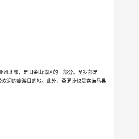
福尼亚州北部，是旧金山湾区的一部分。圣罗莎是一
受欢迎的旅游目的地。此外，圣罗莎也是索诺马县