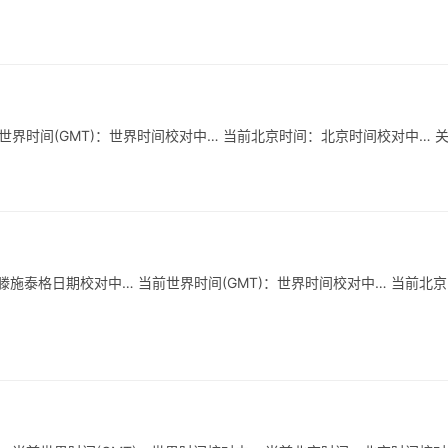
界时间(GMT)：世界时间校对中… 当前北京时间：北京时间校对中… 关于彭
滕施泰格日期校对中… 当前世界时间(GMT)：世界时间校对中… 当前北