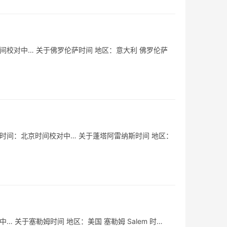
间校对中… 关于佛罗伦萨时间 地区：意大利 佛罗伦萨
京时间：北京时间校对中… 关于蓬塔阿雷纳斯时间 地区：
 关于塞勒姆时间 地区：美国 塞勒姆 Salem 时…