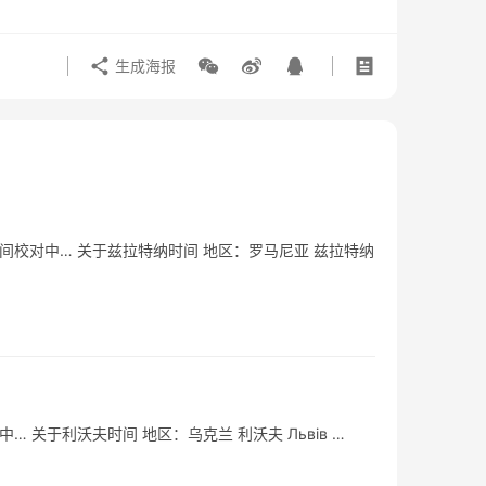
生成海报
间校对中… 关于兹拉特纳时间 地区：罗马尼亚 兹拉特纳
 关于利沃夫时间 地区：乌克兰 利沃夫 Львів …