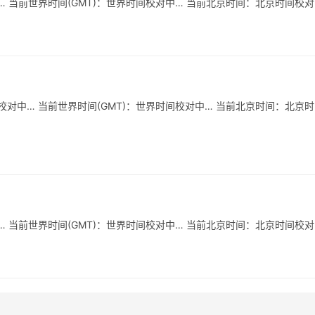
当前世界时间(GMT)：世界时间校对中… 当前北京时间：北京时间校对中… 
对中… 当前世界时间(GMT)：世界时间校对中… 当前北京时间：北京时
 当前世界时间(GMT)：世界时间校对中… 当前北京时间：北京时间校对中