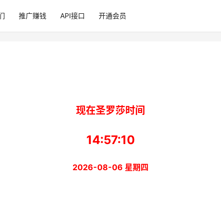
们
推广赚钱
API接口
开通会员
现在圣罗莎时间
14:57:10
2026-08-06 星期四